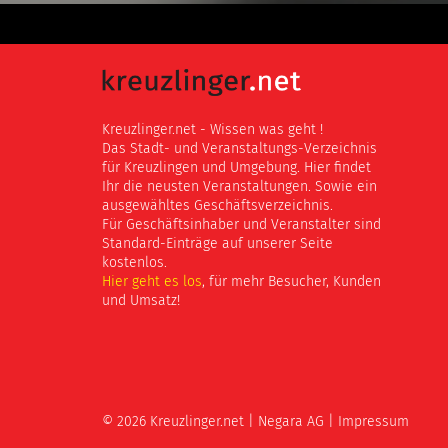
Kreuzlinger.net - Wissen was geht !
Das Stadt- und Veranstaltungs-Verzeichnis
für Kreuzlingen und Umgebung. Hier findet
Ihr die neusten Veranstaltungen. Sowie ein
ausgewähltes Geschäftsverzeichnis.
Für Geschäftsinhaber und Veranstalter sind
Standard-Einträge auf unserer Seite
kostenlos.
Hier geht es los
, für mehr Besucher, Kunden
und Umsatz!
© 2026 Kreuzlinger.net |
Negara AG
|
Impressum