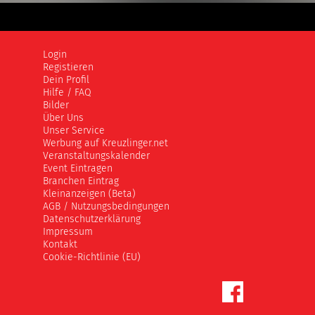
Login
Registieren
Dein Profil
Hilfe / FAQ
Bilder
Über Uns
Unser Service
Werbung auf Kreuzlinger.net
Veranstaltungskalender
Event Eintragen
Branchen Eintrag
Kleinanzeigen (Beta)
AGB / Nutzungsbedingungen
Datenschutzerklärung
Impressum
Kontakt
Cookie-Richtlinie (EU)