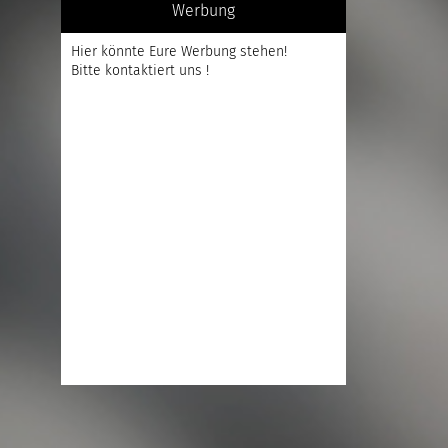
Werbung
Hier könnte Eure Werbung stehen!
Bitte kontaktiert uns !