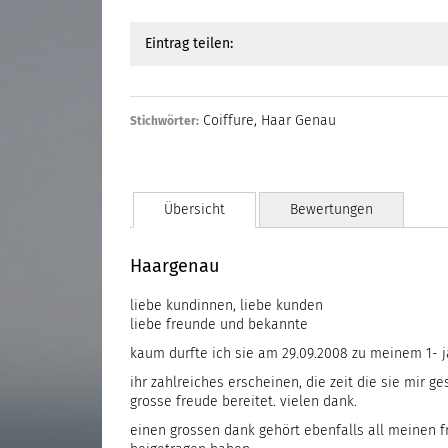
Eintrag teilen:
Coiffure
,
Haar Genau
Stichwörter:
Übersicht
Bewertungen
Haargenau
liebe kundinnen, liebe kunden
liebe freunde und bekannte
kaum durfte ich sie am 29.09.2008 zu meinem 1- j
ihr zahlreiches erscheinen, die zeit die sie mir
grosse freude bereitet. vielen dank.
einen grossen dank gehört ebenfalls all meinen 