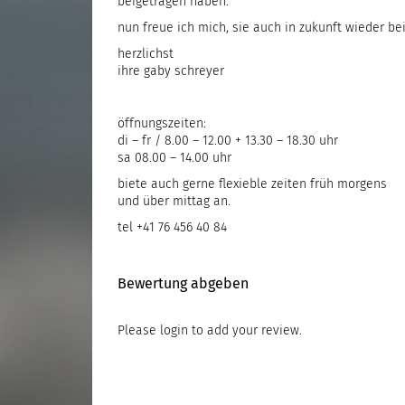
beigetragen haben.
nun freue ich mich, sie auch in zukunft wieder be
herzlichst
ihre gaby schreyer
öffnungszeiten:
di – fr / 8.00 – 12.00 + 13.30 – 18.30 uhr
sa 08.00 – 14.00 uhr
biete auch gerne flexieble zeiten früh morgens
und über mittag an.
tel +41 76 456 40 84
Bewertung abgeben
Please
login
to add your review.