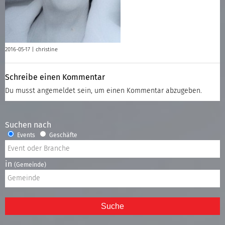
2016-05-17 |
christine
Schreibe einen Kommentar
Du musst
angemeldet
sein, um einen Kommentar abzugeben.
Suchen nach
Events
Geschäfte
in
(Gemeinde)
Suche