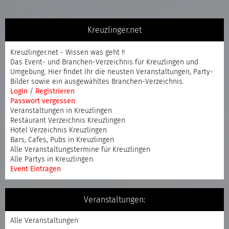
Kreuzlinger.net
Kreuzlinger.net - Wissen was geht !!
Das Event- und Branchen-Verzeichnis für Kreuzlingen und
Umgebung. Hier findet Ihr die neusten Veranstaltungen, Party-
Bilder sowie ein ausgewähltes Branchen-Verzeichnis.
Login
/
Registrieren
Passwort vergessen
Veranstaltungen in Kreuzlingen
Restaurant Verzeichnis Kreuzlingen
Hotel Verzeichnis Kreuzlingen
Bars, Cafes, Pubs in Kreuzlingen
Alle Veranstaltungstermine für Kreuzlingen
Alle Partys in Kreuzlingen
Event Eintragen
Veranstaltungen:
Alle Veranstaltungen