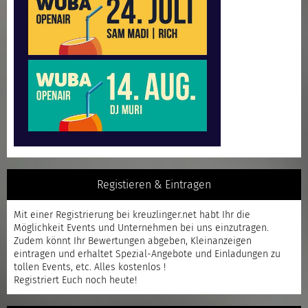
Registieren & Eintragen
Mit einer
Registrierung
bei kreuzlinger.net habt Ihr die
Möglichkeit Events und Unternehmen bei uns einzutragen.
Zudem könnt Ihr Bewertungen abgeben, Kleinanzeigen
eintragen und erhaltet Spezial-Angebote und Einladungen zu
tollen Events, etc. Alles kostenlos !
Registriert
Euch noch heute!