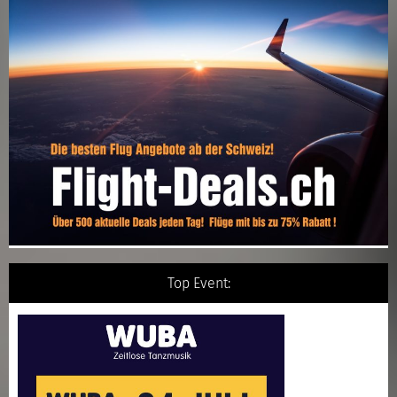
Top Event: