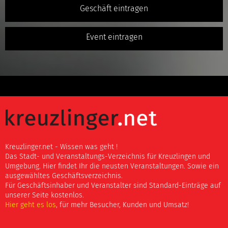
Geschäft eintragen
Event eintragen
Kreuzlinger.net - Wissen was geht !
Das Stadt- und Veranstaltungs-Verzeichnis für Kreuzlingen und
Umgebung. Hier findet Ihr die neusten Veranstaltungen. Sowie ein
ausgewähltes Geschäftsverzeichnis.
Für Geschäftsinhaber und Veranstalter sind Standard-Einträge auf
unserer Seite kostenlos.
Hier geht es los
, für mehr Besucher, Kunden und Umsatz!