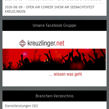
2026-08-09 - OPEN AIR COMEDY SHOW AM SEENACHTSFEST
KREUZLINGEN
Unsere Facebook Gruppe:
Branchen-Verzeichnis
Dienstleistungen
(92)