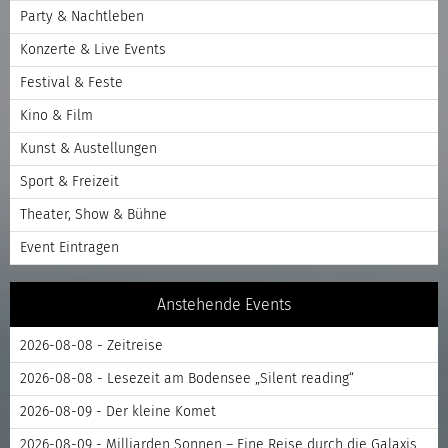
Party & Nachtleben
Konzerte & Live Events
Festival & Feste
Kino & Film
Kunst & Austellungen
Sport & Freizeit
Theater, Show & Bühne
Event Eintragen
Anstehende Events
2026-08-08 - Zeitreise
2026-08-08 - Lesezeit am Bodensee „Silent reading“
2026-08-09 - Der kleine Komet
2026-08-09 - Milliarden Sonnen – Eine Reise durch die Galaxis