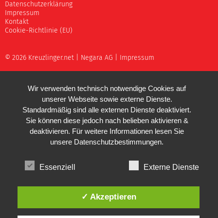
Datenschutzerklärung
Impressum
Kontakt
Cookie-Richtlinie (EU)
© 2026 Kreuzlinger.net |
Negara AG
|
Impressum
Wir verwenden technisch notwendige Cookies auf
unserer Webseite sowie externe Dienste.
Standardmäßig sind alle externen Dienste deaktiviert.
Sie können diese jedoch nach belieben aktivieren &
deaktivieren. Für weitere Informationen lesen Sie
unsere
Datenschutzbestimmungen
.
Essenziell
Externe Dienste
✓ Akzeptieren