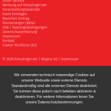
Unser Service
Werbung auf Kreuzlinger.net
Veranstaltungskalender
Event Eintragen
Branchen Eintrag
Kleinanzeigen (Beta)
AGB / Nutzungsbedingungen
Datenschutzerklärung
Impressum
Kontakt
Cookie-Richtlinie (EU)
© 2026 Kreuzlinger.net |
Negara AG
|
Impressum
Wir verwenden technisch notwendige Cookies auf
unserer Webseite sowie externe Dienste.
Standardmäßig sind alle externen Dienste deaktiviert.
Sie können diese jedoch nach belieben aktivieren &
deaktivieren. Für weitere Informationen lesen Sie
unsere
Datenschutzbestimmungen
.