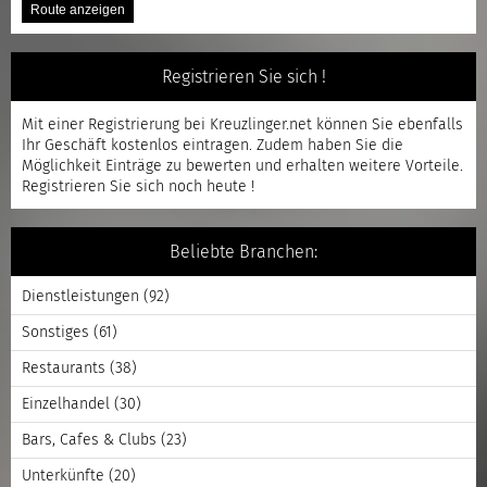
Registrieren Sie sich !
Mit einer
Registrierung
bei Kreuzlinger.net können Sie ebenfalls
Ihr Geschäft kostenlos eintragen. Zudem haben Sie die
Möglichkeit Einträge zu bewerten und erhalten weitere Vorteile.
Registrieren
Sie sich noch heute !
Beliebte Branchen:
Dienstleistungen
(92)
Sonstiges
(61)
Restaurants
(38)
Einzelhandel
(30)
Bars, Cafes & Clubs
(23)
Unterkünfte
(20)