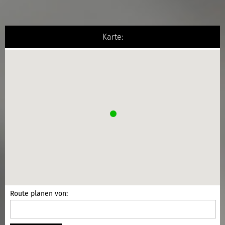
Karte:
Route planen von: