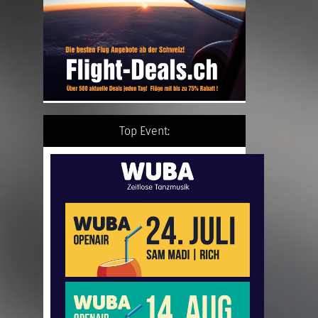
Top Event: