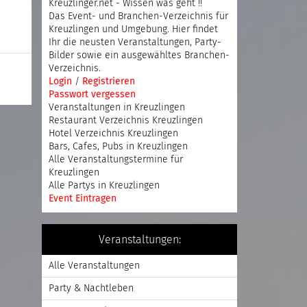
Kreuzlinger.net - Wissen was geht !!
Das Event- und Branchen-Verzeichnis für
Kreuzlingen und Umgebung. Hier findet
Ihr die neusten Veranstaltungen, Party-
Bilder sowie ein ausgewähltes Branchen-
Verzeichnis.
Login
/
Registrieren
Passwort vergessen
Veranstaltungen in Kreuzlingen
Restaurant Verzeichnis Kreuzlingen
Hotel Verzeichnis Kreuzlingen
Bars, Cafes, Pubs in Kreuzlingen
Alle Veranstaltungstermine für
Kreuzlingen
Alle Partys in Kreuzlingen
Event Eintragen
Veranstaltungen:
Alle Veranstaltungen
Party & Nachtleben