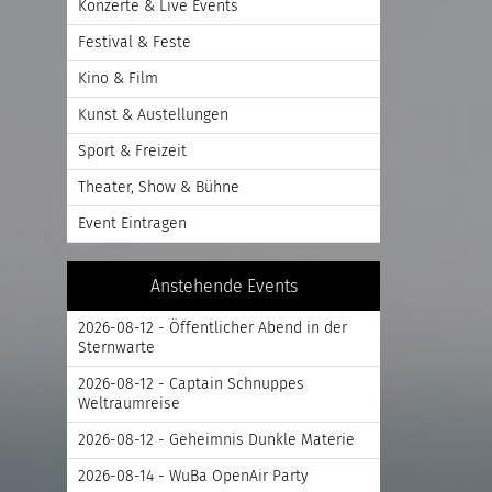
Konzerte & Live Events
Festival & Feste
Kino & Film
Kunst & Austellungen
Sport & Freizeit
Theater, Show & Bühne
Event Eintragen
Anstehende Events
2026-08-12 - Öffentlicher Abend in der
Sternwarte
2026-08-12 - Captain Schnuppes
Weltraumreise
2026-08-12 - Geheimnis Dunkle Materie
2026-08-14 - WuBa OpenAir Party