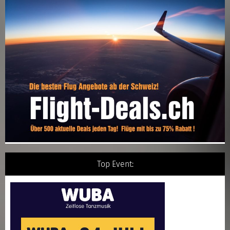
Top Event: