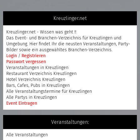
Kreuzlinger.net
Kreuzlinger.net - Wissen was geht !!
Das Event- und Branchen-Verzeichnis für Kreuzlingen und
Umgebung. Hier findet Ihr die neusten Veranstaltungen, Party-
Bilder sowie ein ausgewähltes Branchen-Verzeichnis.
Login
/
Registrieren
Passwort vergessen
Veranstaltungen in Kreuzlingen
Restaurant Verzeichnis Kreuzlingen
Hotel Verzeichnis Kreuzlingen
Bars, Cafes, Pubs in Kreuzlingen
Alle Veranstaltungstermine für Kreuzlingen
Alle Partys in Kreuzlingen
Event Eintragen
Veranstaltungen:
Alle Veranstaltungen