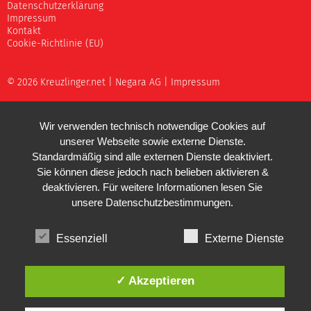
Datenschutzerklärung
Impressum
Kontakt
Cookie-Richtlinie (EU)
© 2026 Kreuzlinger.net |
Negara AG
|
Impressum
Wir verwenden technisch notwendige Cookies auf
unserer Webseite sowie externe Dienste.
Standardmäßig sind alle externen Dienste deaktiviert.
Sie können diese jedoch nach belieben aktivieren &
deaktivieren. Für weitere Informationen lesen Sie
unsere
Datenschutzbestimmungen
.
Essenziell
Externe Dienste
✓ Akzeptieren