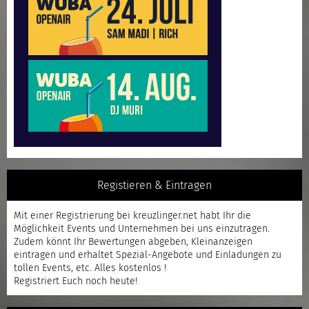
Registieren & Eintragen
Mit einer
Registrierung
bei kreuzlinger.net habt Ihr die
Möglichkeit Events und Unternehmen bei uns einzutragen.
Zudem könnt Ihr Bewertungen abgeben, Kleinanzeigen
eintragen und erhaltet Spezial-Angebote und Einladungen zu
tollen Events, etc. Alles kostenlos !
Registriert
Euch noch heute!