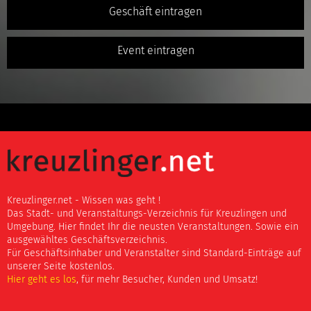
Geschäft eintragen
Event eintragen
Kreuzlinger.net - Wissen was geht !
Das Stadt- und Veranstaltungs-Verzeichnis für Kreuzlingen und
Umgebung. Hier findet Ihr die neusten Veranstaltungen. Sowie ein
ausgewähltes Geschäftsverzeichnis.
Für Geschäftsinhaber und Veranstalter sind Standard-Einträge auf
unserer Seite kostenlos.
Hier geht es los
, für mehr Besucher, Kunden und Umsatz!