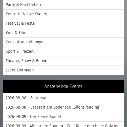
Party & Nachtleben
Konzerte & Live Events
Festival & Feste
Kino & Film
Kunst & Austellungen
Sport & Freizeit
Theater, Show & Bühne
Event Eintragen
Anstehende Events
2026-08-08 - Zeitreise
2026-08-08 - Lesezeit am Bodensee „Silent reading“
2026-08-09 - Der kleine Komet
2026-08-09 - Milliarden Sonnen – Eine Reise durch die Galaxis