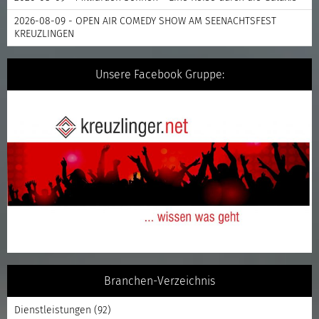
2026-08-09 - OPEN AIR COMEDY SHOW AM SEENACHTSFEST
KREUZLINGEN
Unsere Facebook Gruppe:
Branchen-Verzeichnis
Dienstleistungen
(92)