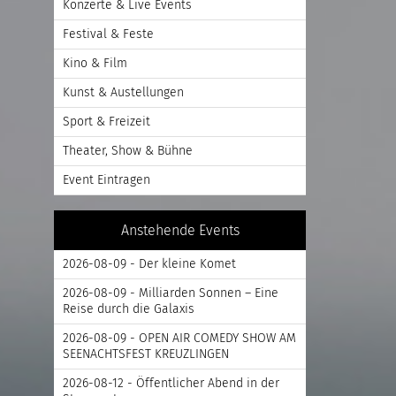
Konzerte & Live Events
Festival & Feste
Kino & Film
Kunst & Austellungen
Sport & Freizeit
Theater, Show & Bühne
Event Eintragen
Anstehende Events
2026-08-09 - Der kleine Komet
2026-08-09 - Milliarden Sonnen – Eine
Reise durch die Galaxis
2026-08-09 - OPEN AIR COMEDY SHOW AM
SEENACHTSFEST KREUZLINGEN
2026-08-12 - Öffentlicher Abend in der