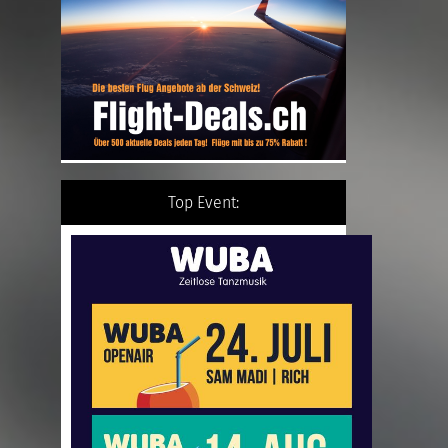
Top Event: