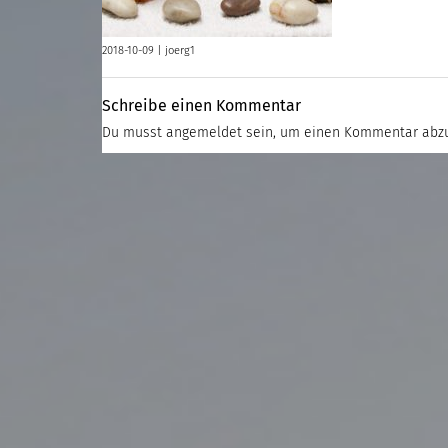
2018-10-09 |
joerg1
Schreibe einen Kommentar
Du musst
angemeldet
sein, um einen Kommentar abz