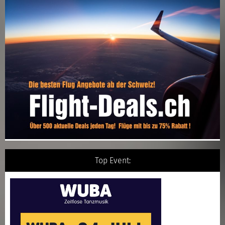
Top Event: