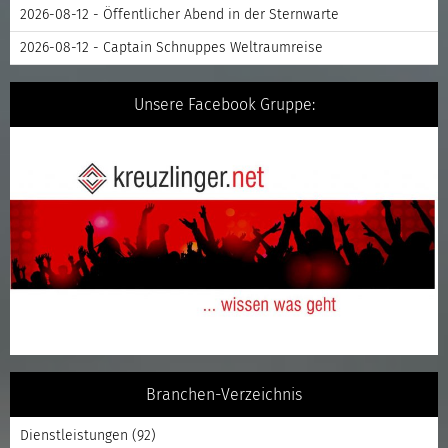
2026-08-12 - Öffentlicher Abend in der Sternwarte
2026-08-12 - Captain Schnuppes Weltraumreise
Unsere Facebook Gruppe:
Branchen-Verzeichnis
Dienstleistungen
(92)