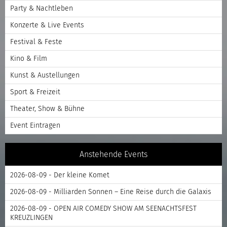
Party & Nachtleben
Konzerte & Live Events
Festival & Feste
Kino & Film
Kunst & Austellungen
Sport & Freizeit
Theater, Show & Bühne
Event Eintragen
Anstehende Events
2026-08-09 - Der kleine Komet
2026-08-09 - Milliarden Sonnen – Eine Reise durch die Galaxis
2026-08-09 - OPEN AIR COMEDY SHOW AM SEENACHTSFEST
KREUZLINGEN