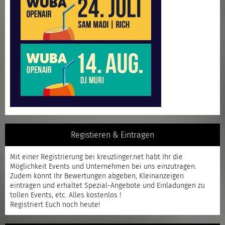
Registieren & Eintragen
Mit einer
Registrierung
bei kreuzlinger.net habt Ihr die
Möglichkeit Events und Unternehmen bei uns einzutragen.
Zudem könnt Ihr Bewertungen abgeben, Kleinanzeigen
eintragen und erhaltet Spezial-Angebote und Einladungen zu
tollen Events, etc. Alles kostenlos !
Registriert
Euch noch heute!