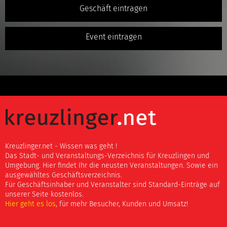
Geschäft eintragen
Event eintragen
Kreuzlinger.net - Wissen was geht !
Das Stadt- und Veranstaltungs-Verzeichnis für Kreuzlingen und
Umgebung. Hier findet Ihr die neusten Veranstaltungen. Sowie ein
ausgewähltes Geschäftsverzeichnis.
Für Geschäftsinhaber und Veranstalter sind Standard-Einträge auf
unserer Seite kostenlos.
Hier geht es los
, für mehr Besucher, Kunden und Umsatz!