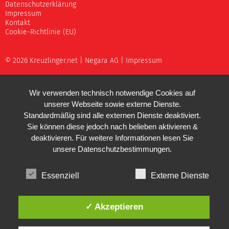
Datenschutzerklärung
Impressum
Kontakt
Cookie-Richtlinie (EU)
© 2026 Kreuzlinger.net |
Negara AG
|
Impressum
Wir verwenden technisch notwendige Cookies auf
unserer Webseite sowie externe Dienste.
Standardmäßig sind alle externen Dienste deaktiviert.
Sie können diese jedoch nach belieben aktivieren &
deaktivieren. Für weitere Informationen lesen Sie
unsere
Datenschutzbestimmungen
.
Essenziell
Externe Dienste
✓ Akzeptieren