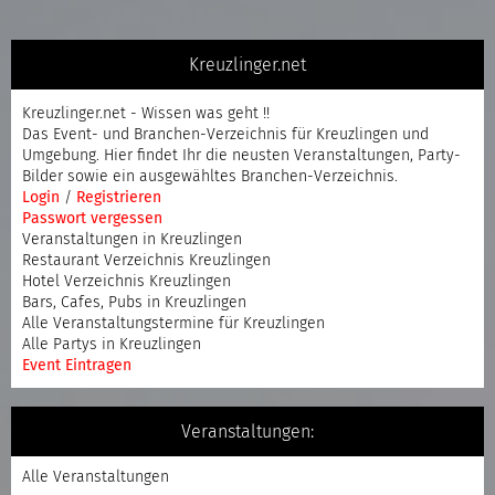
Kreuzlinger.net
Kreuzlinger.net - Wissen was geht !!
Das Event- und Branchen-Verzeichnis für Kreuzlingen und
Umgebung. Hier findet Ihr die neusten Veranstaltungen, Party-
Bilder sowie ein ausgewähltes Branchen-Verzeichnis.
Login
/
Registrieren
Passwort vergessen
Veranstaltungen in Kreuzlingen
Restaurant Verzeichnis Kreuzlingen
Hotel Verzeichnis Kreuzlingen
Bars, Cafes, Pubs in Kreuzlingen
Alle Veranstaltungstermine für Kreuzlingen
Alle Partys in Kreuzlingen
Event Eintragen
Veranstaltungen:
Alle Veranstaltungen