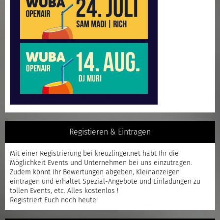
Registieren & Eintragen
Mit einer
Registrierung
bei kreuzlinger.net habt Ihr die
Möglichkeit Events und Unternehmen bei uns einzutragen.
Zudem könnt Ihr Bewertungen abgeben, Kleinanzeigen
eintragen und erhaltet Spezial-Angebote und Einladungen zu
tollen Events, etc. Alles kostenlos !
Registriert
Euch noch heute!