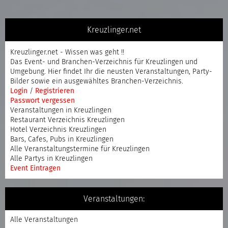
Kreuzlinger.net
Kreuzlinger.net - Wissen was geht !!
Das Event- und Branchen-Verzeichnis für Kreuzlingen und
Umgebung. Hier findet Ihr die neusten Veranstaltungen, Party-
Bilder sowie ein ausgewähltes Branchen-Verzeichnis.
Login
/
Registrieren
Passwort vergessen
Veranstaltungen in Kreuzlingen
Restaurant Verzeichnis Kreuzlingen
Hotel Verzeichnis Kreuzlingen
Bars, Cafes, Pubs in Kreuzlingen
Alle Veranstaltungstermine für Kreuzlingen
Alle Partys in Kreuzlingen
Event Eintragen
Veranstaltungen:
Alle Veranstaltungen