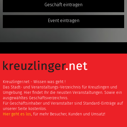
Geschäft eintragen
Event eintragen
Kreuzlinger.net - Wissen was geht !
Das Stadt- und Veranstaltungs-Verzeichnis für Kreuzlingen und
Umgebung. Hier findet Ihr die neusten Veranstaltungen. Sowie ein
ausgewähltes Geschäftsverzeichnis.
Für Geschäftsinhaber und Veranstalter sind Standard-Einträge auf
unserer Seite kostenlos.
Hier geht es los
, für mehr Besucher, Kunden und Umsatz!