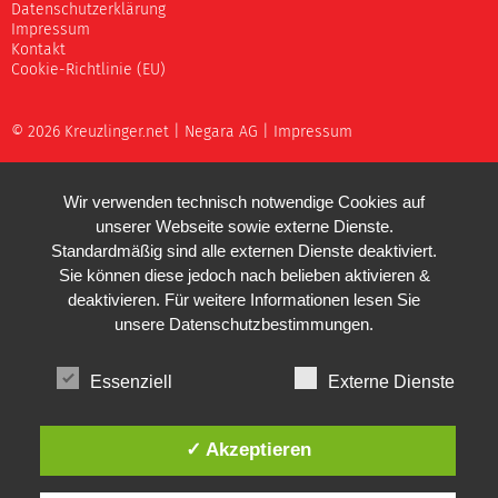
Datenschutzerklärung
Impressum
Kontakt
Cookie-Richtlinie (EU)
© 2026 Kreuzlinger.net |
Negara AG
|
Impressum
Wir verwenden technisch notwendige Cookies auf
unserer Webseite sowie externe Dienste.
Standardmäßig sind alle externen Dienste deaktiviert.
Sie können diese jedoch nach belieben aktivieren &
deaktivieren. Für weitere Informationen lesen Sie
unsere
Datenschutzbestimmungen
.
Essenziell
Externe Dienste
✓ Akzeptieren