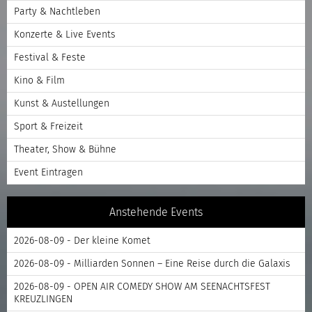
Party & Nachtleben
Konzerte & Live Events
Festival & Feste
Kino & Film
Kunst & Austellungen
Sport & Freizeit
Theater, Show & Bühne
Event Eintragen
Anstehende Events
2026-08-09 - Der kleine Komet
2026-08-09 - Milliarden Sonnen – Eine Reise durch die Galaxis
2026-08-09 - OPEN AIR COMEDY SHOW AM SEENACHTSFEST
KREUZLINGEN