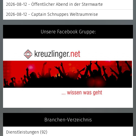
2026-08-12 - Öffentlicher Abend in der Sternwarte
2026-08-12 - Captain Schnuppes Weltraumreise
Unsere Facebook Gruppe:
Branchen-Verzeichnis
Dienstleistungen
(92)