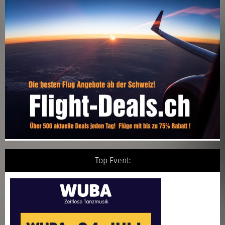
Top Event: