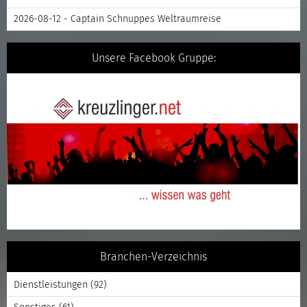
2026-08-12 - Captain Schnuppes Weltraumreise
Unsere Facebook Gruppe:
Branchen-Verzeichnis
Dienstleistungen
(92)