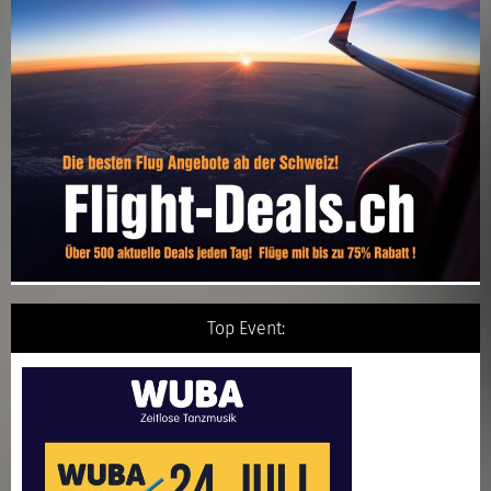
Top Event: