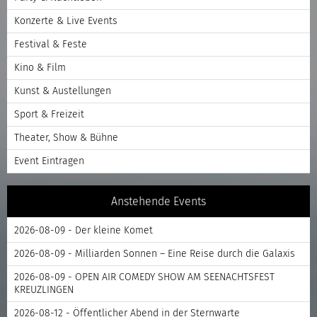
Konzerte & Live Events
Festival & Feste
Kino & Film
Kunst & Austellungen
Sport & Freizeit
Theater, Show & Bühne
Event Eintragen
Anstehende Events
2026-08-09 - Der kleine Komet
2026-08-09 - Milliarden Sonnen – Eine Reise durch die Galaxis
2026-08-09 - OPEN AIR COMEDY SHOW AM SEENACHTSFEST
KREUZLINGEN
2026-08-12 - Öffentlicher Abend in der Sternwarte