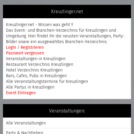
Kreuzlinger.net
Kreuzlinger.net - Wissen was geht !!
Das Event- und Branchen-Verzeichnis für Kreuzlingen und
Umgebung. Hier findet Ihr die neusten Veranstaltungen, Party-
Bilder sowie ein ausgewähltes Branchen-Verzeichnis.
Login
/
Registrieren
Passwort vergessen
Veranstaltungen in Kreuzlingen
Restaurant Verzeichnis Kreuzlingen
Hotel Verzeichnis Kreuzlingen
Bars, Cafes, Pubs in Kreuzlingen
Alle Veranstaltungstermine für Kreuzlingen
Alle Partys in Kreuzlingen
Event Eintragen
Veranstaltungen:
Alle Veranstaltungen
Party & Nachtleben