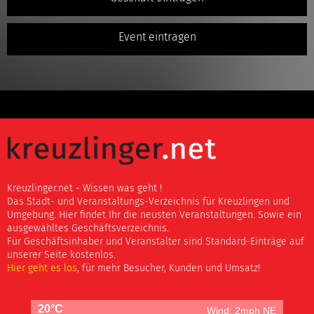
Event eintragen
Kreuzlinger.net - Wissen was geht !
Das Stadt- und Veranstaltungs-Verzeichnis für Kreuzlingen und
Umgebung. Hier findet Ihr die neusten Veranstaltungen. Sowie ein
ausgewähltes Geschäftsverzeichnis.
Für Geschäftsinhaber und Veranstalter sind Standard-Einträge auf
unserer Seite kostenlos.
Hier geht es los
, für mehr Besucher, Kunden und Umsatz!
20°C
Wind: 2mph NE