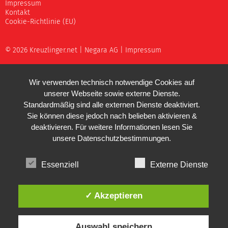
Impressum
Kontakt
Cookie-Richtlinie (EU)
© 2026 Kreuzlinger.net |
Negara AG
|
Impressum
Wir verwenden technisch notwendige Cookies auf
unserer Webseite sowie externe Dienste.
Standardmäßig sind alle externen Dienste deaktiviert.
Sie können diese jedoch nach belieben aktivieren &
deaktivieren. Für weitere Informationen lesen Sie
unsere
Datenschutzbestimmungen
.
Essenziell
Externe Dienste
✓ Akzeptieren
Auswahl speichern