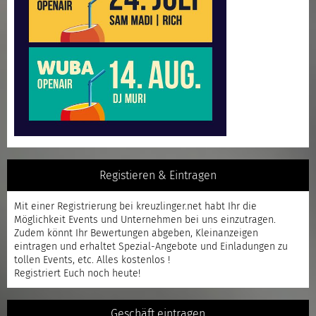
Registieren & Eintragen
Mit einer
Registrierung
bei kreuzlinger.net habt Ihr die
Möglichkeit Events und Unternehmen bei uns einzutragen.
Zudem könnt Ihr Bewertungen abgeben, Kleinanzeigen
eintragen und erhaltet Spezial-Angebote und Einladungen zu
tollen Events, etc. Alles kostenlos !
Registriert
Euch noch heute!
Geschäft eintragen