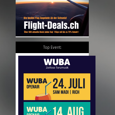
Top Event: