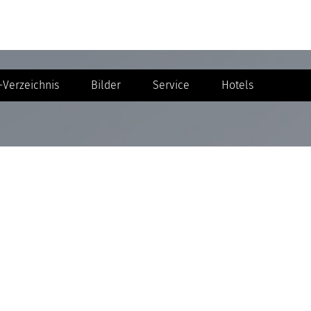
Verzeichnis
Bilder
Service
Hotels