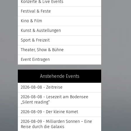
Konzerte & Live Events
Festival & Feste
Kino & Film
Kunst & Austellungen
Sport & Freizeit
Theater, Show & Bühne
Event Eintragen
Anstehende Events
2026-08-08 - Zeitreise
2026-08-08 - Lesezeit am Bodensee
„Silent reading“
2026-08-09 - Der kleine Komet
2026-08-09 - Milliarden Sonnen – Eine
Reise durch die Galaxis