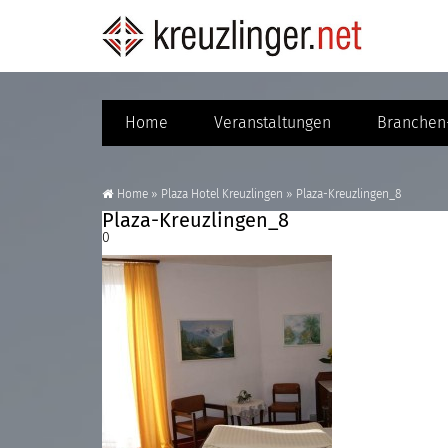
Home
Veranstaltungen
Branchen-
Home
»
Plaza Hotel Kreuzlingen
»
Plaza-Kreuzlingen_8
Plaza-Kreuzlingen_8
0