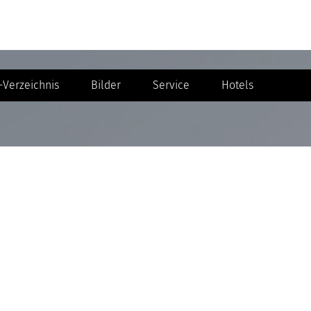
Verzeichnis
Bilder
Service
Hotels