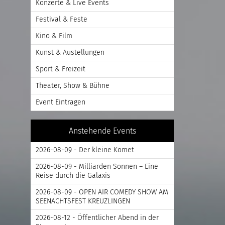
Konzerte & Live Events
Festival & Feste
Kino & Film
Kunst & Austellungen
Sport & Freizeit
Theater, Show & Bühne
Event Eintragen
Anstehende Events
2026-08-09 - Der kleine Komet
2026-08-09 - Milliarden Sonnen – Eine
Reise durch die Galaxis
2026-08-09 - OPEN AIR COMEDY SHOW AM
SEENACHTSFEST KREUZLINGEN
2026-08-12 - Öffentlicher Abend in der