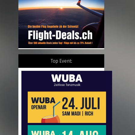
Top Event: