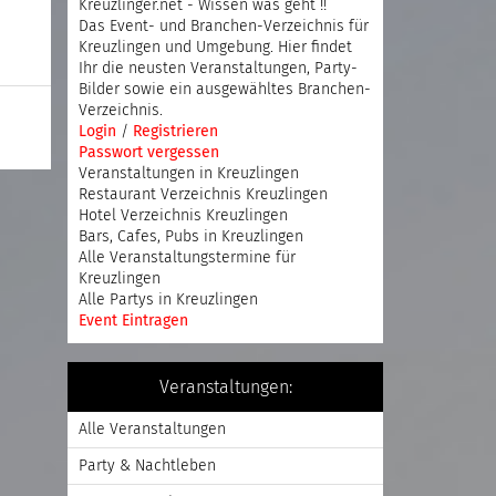
Kreuzlinger.net - Wissen was geht !!
Das Event- und Branchen-Verzeichnis für
Kreuzlingen und Umgebung. Hier findet
Ihr die neusten Veranstaltungen, Party-
Bilder sowie ein ausgewähltes Branchen-
Verzeichnis.
Login
/
Registrieren
Passwort vergessen
Veranstaltungen in Kreuzlingen
Restaurant Verzeichnis Kreuzlingen
Hotel Verzeichnis Kreuzlingen
Bars, Cafes, Pubs in Kreuzlingen
Alle Veranstaltungstermine für
Kreuzlingen
Alle Partys in Kreuzlingen
Event Eintragen
Veranstaltungen:
Alle Veranstaltungen
Party & Nachtleben