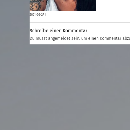
2021-05-27 |
Schreibe einen Kommentar
Du musst
angemeldet
sein, um einen Kommentar abz