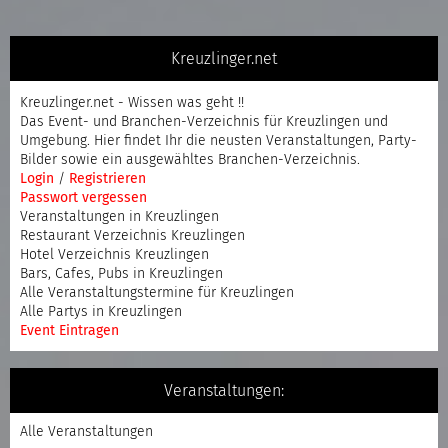
Kreuzlinger.net
Kreuzlinger.net - Wissen was geht !!
Das Event- und Branchen-Verzeichnis für Kreuzlingen und
Umgebung. Hier findet Ihr die neusten Veranstaltungen, Party-
Bilder sowie ein ausgewähltes Branchen-Verzeichnis.
Login
/
Registrieren
Passwort vergessen
Veranstaltungen in Kreuzlingen
Restaurant Verzeichnis Kreuzlingen
Hotel Verzeichnis Kreuzlingen
Bars, Cafes, Pubs in Kreuzlingen
Alle Veranstaltungstermine für Kreuzlingen
Alle Partys in Kreuzlingen
Event Eintragen
Veranstaltungen:
Alle Veranstaltungen