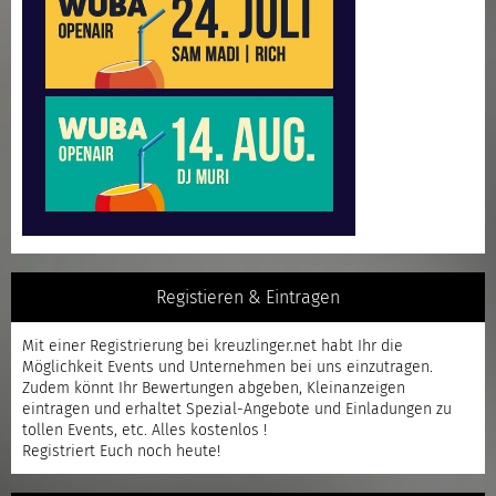
Registieren & Eintragen
Mit einer
Registrierung
bei kreuzlinger.net habt Ihr die
Möglichkeit Events und Unternehmen bei uns einzutragen.
Zudem könnt Ihr Bewertungen abgeben, Kleinanzeigen
eintragen und erhaltet Spezial-Angebote und Einladungen zu
tollen Events, etc. Alles kostenlos !
Registriert
Euch noch heute!