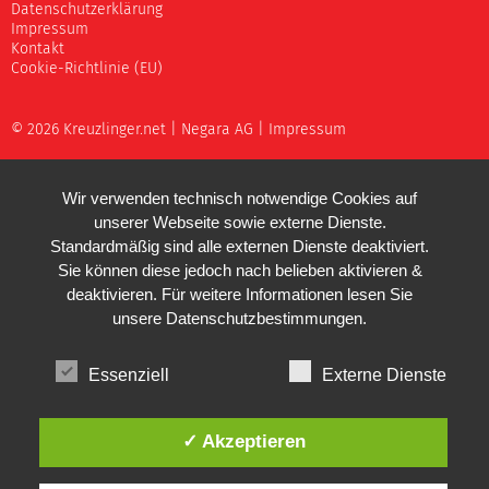
Datenschutzerklärung
Impressum
Kontakt
Cookie-Richtlinie (EU)
© 2026 Kreuzlinger.net |
Negara AG
|
Impressum
Wir verwenden technisch notwendige Cookies auf
unserer Webseite sowie externe Dienste.
Standardmäßig sind alle externen Dienste deaktiviert.
Sie können diese jedoch nach belieben aktivieren &
deaktivieren. Für weitere Informationen lesen Sie
unsere
Datenschutzbestimmungen
.
Essenziell
Externe Dienste
✓ Akzeptieren