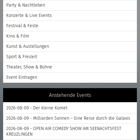
Party & Nachtleben
Konzerte & Live Events
Festival & Feste
Kino & Film
Kunst & Austellungen
Sport & Freizeit
Theater, Show & Bühne
Event Eintragen
Anstehende Events
2026-08-09 - Der kleine Komet
2026-08-09 - Milliarden Sonnen – Eine Reise durch die Galaxis
2026-08-09 - OPEN AIR COMEDY SHOW AM SEENACHTSFEST
KREUZLINGEN