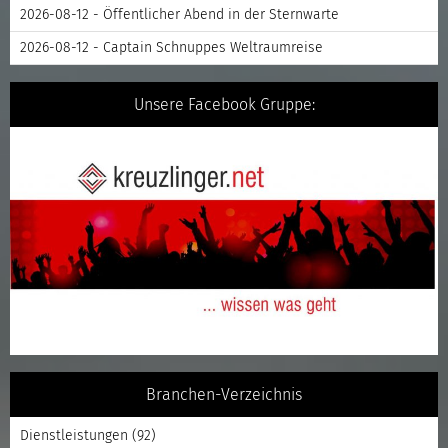
2026-08-12 - Öffentlicher Abend in der Sternwarte
2026-08-12 - Captain Schnuppes Weltraumreise
Unsere Facebook Gruppe:
Branchen-Verzeichnis
Dienstleistungen
(92)