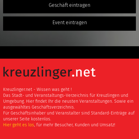
Geschäft eintragen
Event eintragen
Kreuzlinger.net - Wissen was geht !
Das Stadt- und Veranstaltungs-Verzeichnis für Kreuzlingen und
Umgebung. Hier findet Ihr die neusten Veranstaltungen. Sowie ein
ausgewähltes Geschäftsverzeichnis.
Für Geschäftsinhaber und Veranstalter sind Standard-Einträge auf
unserer Seite kostenlos.
Hier geht es los
, für mehr Besucher, Kunden und Umsatz!