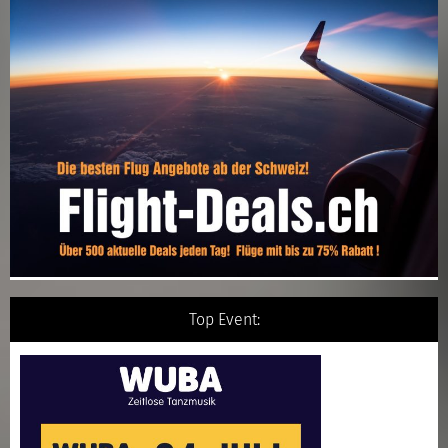
Top Event: