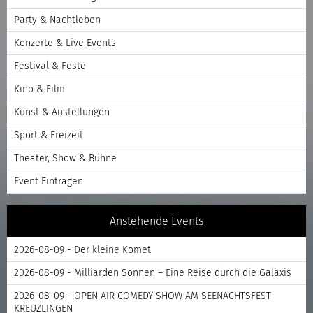
Party & Nachtleben
Konzerte & Live Events
Festival & Feste
Kino & Film
Kunst & Austellungen
Sport & Freizeit
Theater, Show & Bühne
Event Eintragen
Anstehende Events
2026-08-09 - Der kleine Komet
2026-08-09 - Milliarden Sonnen – Eine Reise durch die Galaxis
2026-08-09 - OPEN AIR COMEDY SHOW AM SEENACHTSFEST
KREUZLINGEN