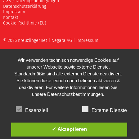
AGB / Nutzungsbedingungen
Datenschutzerklärung
Impressum
Kontakt
Cookie-Richtlinie (EU)
© 2026 Kreuzlinger.net |
Negara AG
|
Impressum
Wir verwenden technisch notwendige Cookies auf
unserer Webseite sowie externe Dienste.
Standardmäßig sind alle externen Dienste deaktiviert.
Sie können diese jedoch nach belieben aktivieren &
deaktivieren. Für weitere Informationen lesen Sie
unsere
Datenschutzbestimmungen
.
Essenziell
Externe Dienste
✓ Akzeptieren