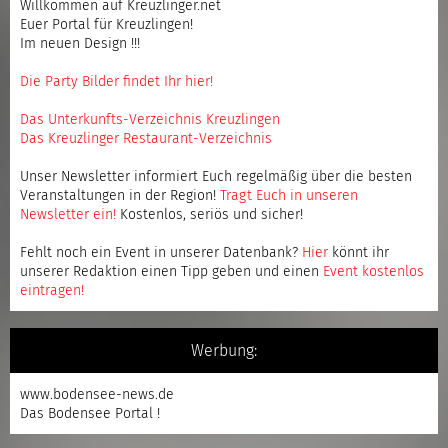
Willkommen auf Kreuzlinger.net
Euer Portal für Kreuzlingen!
Im neuen Design !!!
Die Party Bilder findet Ihr hier!
Das Unterkunfts-Verzeichnis Kreuzlingen
Das Kreuzlinger Restaurant-Verzeichnis
Unser Newsletter informiert Euch regelmäßig über die besten
Veranstaltungen in der Region!
Tragt Euch in unseren
Newsletter ein
!
Kostenlos, seriös und sicher!
Fehlt noch ein Event in unserer Datenbank?
Hier
könnt ihr
unserer Redaktion einen Tipp geben und einen
Event kostenlos
eintragen
!
Werbung:
www.bodensee-news.de
Das Bodensee Portal !