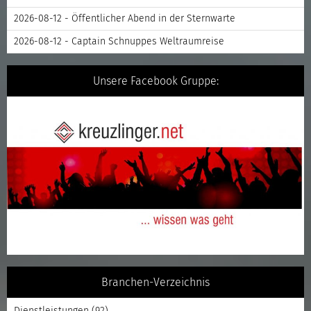
2026-08-12 - Öffentlicher Abend in der Sternwarte
2026-08-12 - Captain Schnuppes Weltraumreise
Unsere Facebook Gruppe:
Branchen-Verzeichnis