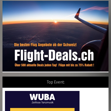
Top Event: