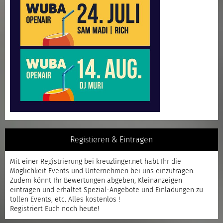
Registieren & Eintragen
Mit einer
Registrierung
bei kreuzlinger.net habt Ihr die
Möglichkeit Events und Unternehmen bei uns einzutragen.
Zudem könnt Ihr Bewertungen abgeben, Kleinanzeigen
eintragen und erhaltet Spezial-Angebote und Einladungen zu
tollen Events, etc. Alles kostenlos !
Registriert
Euch noch heute!