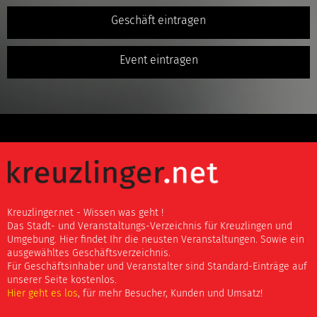
Geschäft eintragen
Event eintragen
Kreuzlinger.net - Wissen was geht !
Das Stadt- und Veranstaltungs-Verzeichnis für Kreuzlingen und
Umgebung. Hier findet Ihr die neusten Veranstaltungen. Sowie ein
ausgewähltes Geschäftsverzeichnis.
Für Geschäftsinhaber und Veranstalter sind Standard-Einträge auf
unserer Seite kostenlos.
Hier geht es los
, für mehr Besucher, Kunden und Umsatz!