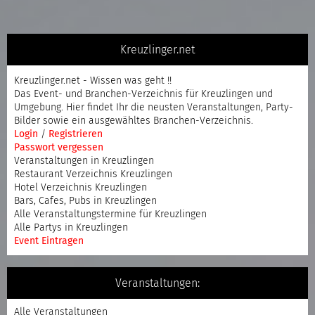
Kreuzlinger.net
Kreuzlinger.net - Wissen was geht !!
Das Event- und Branchen-Verzeichnis für Kreuzlingen und
Umgebung. Hier findet Ihr die neusten Veranstaltungen, Party-
Bilder sowie ein ausgewähltes Branchen-Verzeichnis.
Login
/
Registrieren
Passwort vergessen
Veranstaltungen in Kreuzlingen
Restaurant Verzeichnis Kreuzlingen
Hotel Verzeichnis Kreuzlingen
Bars, Cafes, Pubs in Kreuzlingen
Alle Veranstaltungstermine für Kreuzlingen
Alle Partys in Kreuzlingen
Event Eintragen
Veranstaltungen:
Alle Veranstaltungen