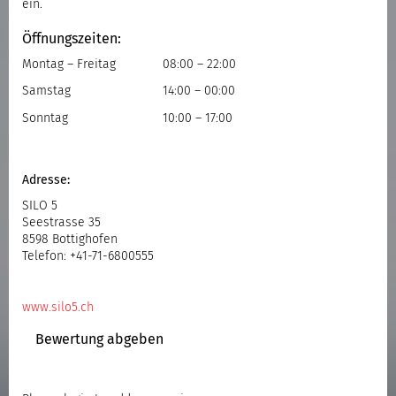
ein.
Öffnungszeiten:
Montag – Freitag
08:00 – 22:00
Samstag
14:00 – 00:00
Sonntag
10:00 – 17:00
Adresse:
SILO 5
Seestrasse 35
8598
Bottighofen
Telefon: +41-71-6800555
www.silo5.ch
Bewertung abgeben