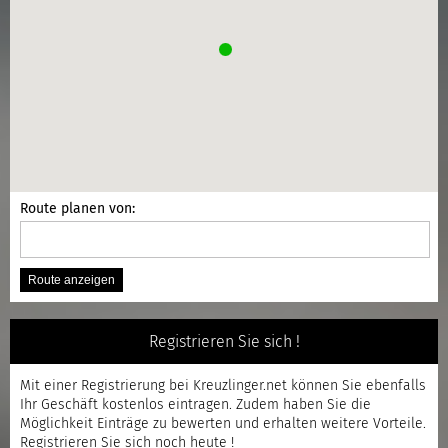
Route planen von:
Registrieren Sie sich !
Mit einer
Registrierung
bei Kreuzlinger.net können Sie ebenfalls
Ihr Geschäft kostenlos eintragen. Zudem haben Sie die
Möglichkeit Einträge zu bewerten und erhalten weitere Vorteile.
Registrieren
Sie sich noch heute !