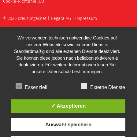
Cookie-Richtlinie (EU)
© 2026 Kreuzlinger.net |
Negara AG
|
Impressum
Wir verwenden technisch notwendige Cookies auf
unserer Webseite sowie externe Dienste.
Standardmäßig sind alle externen Dienste deaktiviert.
Sie können diese jedoch nach belieben aktivieren &
deaktivieren. Für weitere Informationen lesen Sie
unsere
Datenschutzbestimmungen
.
Essenziell
Externe Dienste
✓ Akzeptieren
Auswahl speichern