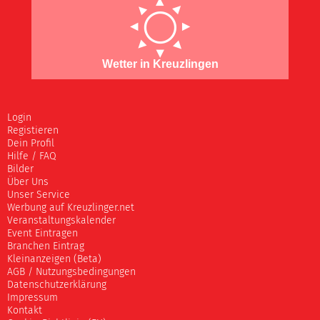
Wetter in Kreuzlingen
Login
Registieren
Dein Profil
Hilfe / FAQ
Bilder
Über Uns
Unser Service
Werbung auf Kreuzlinger.net
Veranstaltungskalender
Event Eintragen
Branchen Eintrag
Kleinanzeigen (Beta)
AGB / Nutzungsbedingungen
Datenschutzerklärung
Impressum
Kontakt