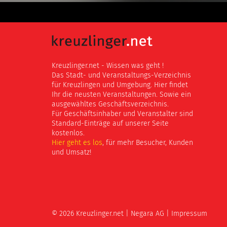
Kreuzlinger.net - Wissen was geht !
Das Stadt- und Veranstaltungs-Verzeichnis
für Kreuzlingen und Umgebung. Hier findet
Ihr die neusten Veranstaltungen. Sowie ein
ausgewähltes Geschäftsverzeichnis.
Für Geschäftsinhaber und Veranstalter sind
Standard-Einträge auf unserer Seite
kostenlos.
Hier geht es los
, für mehr Besucher, Kunden
und Umsatz!
© 2026 Kreuzlinger.net |
Negara AG
|
Impressum