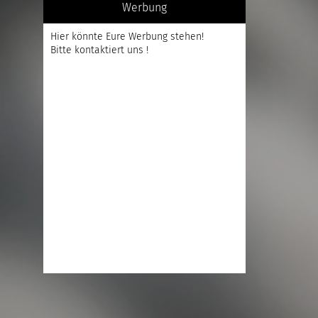
Werbung
Hier könnte Eure Werbung stehen!
Bitte kontaktiert uns !