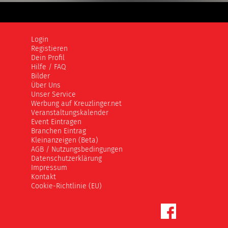
Login
Registieren
Dein Profil
Hilfe / FAQ
Bilder
Über Uns
Unser Service
Werbung auf Kreuzlinger.net
Veranstaltungskalender
Event Eintragen
Branchen Eintrag
Kleinanzeigen (Beta)
AGB / Nutzungsbedingungen
Datenschutzerklärung
Impressum
Kontakt
Cookie-Richtlinie (EU)