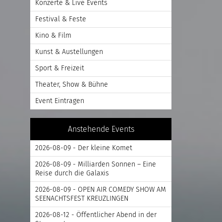
Konzerte & Live Events
Festival & Feste
Kino & Film
Kunst & Austellungen
Sport & Freizeit
Theater, Show & Bühne
Event Eintragen
Anstehende Events
2026-08-09 - Der kleine Komet
2026-08-09 - Milliarden Sonnen – Eine
Reise durch die Galaxis
2026-08-09 - OPEN AIR COMEDY SHOW AM
SEENACHTSFEST KREUZLINGEN
2026-08-12 - Öffentlicher Abend in der