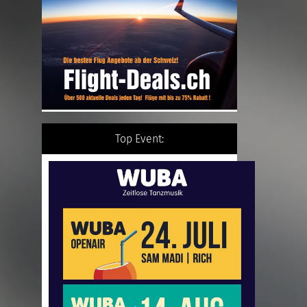
Top Event: