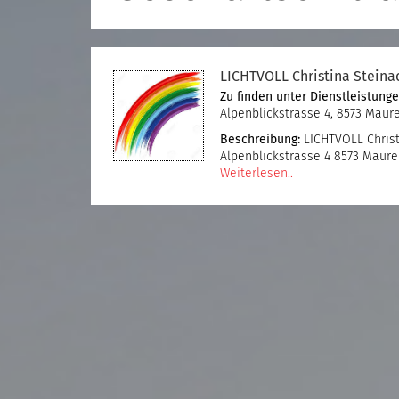
LICHTVOLL Christina Steina
Zu finden unter
Dienstleistung
Alpenblickstrasse 4, 8573 Maur
Beschreibung:
LICHTVOLL Christ
Alpenblickstrasse 4 8573 Maure
Weiterlesen..