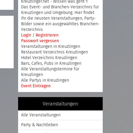
Kreuzlinger.net - Wissen was geht !!
Das Event- und Branchen-Verzeichnis für
Kreuzlingen und Umgebung. Hier findet
Ihr die neusten Veranstaltungen, Party-
Bilder sowie ein ausgewähltes Branchen-
Verzeichnis.
Login
/
Registrieren
Passwort vergessen
Veranstaltungen in Kreuzlingen
Restaurant Verzeichnis Kreuzlingen
Hotel Verzeichnis Kreuzlingen
Bars, Cafes, Pubs in Kreuzlingen
Alle Veranstaltungstermine für
Kreuzlingen
Alle Partys in Kreuzlingen
Event Eintragen
Veranstaltungen:
Alle Veranstaltungen
Party & Nachtleben