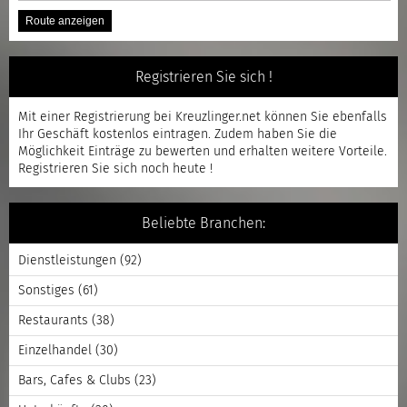
Registrieren Sie sich !
Mit einer
Registrierung
bei Kreuzlinger.net können Sie ebenfalls
Ihr Geschäft kostenlos eintragen. Zudem haben Sie die
Möglichkeit Einträge zu bewerten und erhalten weitere Vorteile.
Registrieren
Sie sich noch heute !
Beliebte Branchen:
Dienstleistungen
(92)
Sonstiges
(61)
Restaurants
(38)
Einzelhandel
(30)
Bars, Cafes & Clubs
(23)