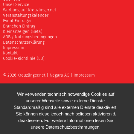
Unser Service
Werbung auf Kreuzlinger.net
Veranstaltungskalender
Event Eintragen
Branchen Eintrag
Kleinanzeigen (Beta)
AGB / Nutzungsbedingungen
Datenschutzerklärung
Impressum
Kontakt
Cookie-Richtlinie (EU)
© 2026 Kreuzlinger.net |
Negara AG
|
Impressum
Wir verwenden technisch notwendige Cookies auf
unserer Webseite sowie externe Dienste.
Standardmäßig sind alle externen Dienste deaktiviert.
Sie können diese jedoch nach belieben aktivieren &
deaktivieren. Für weitere Informationen lesen Sie
unsere
Datenschutzbestimmungen
.