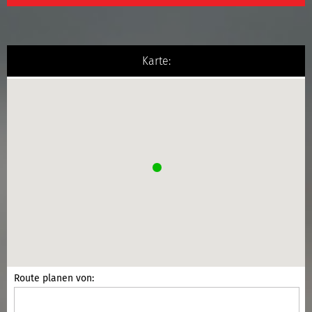
Karte:
Route planen von: