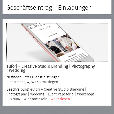
Geschäftseintrag - Einladungen
eufori – Creative Studio Branding | Photography
| Wedding
Zu finden unter
Dienstleistungen
Riedstrasse, 4, 8272, Ermatingen
Beschreibung:
eufori – Creative Studio Branding |
Photography | Wedding + Event Papeterie | Workshops
BRANDING Wir entwickeln…
Weiterlesen..