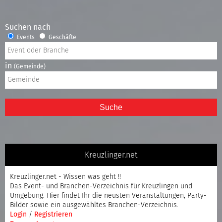
Suchen nach
Events
Geschäfte
in
(Gemeinde)
Suche
Kreuzlinger.net
Kreuzlinger.net - Wissen was geht !!
Das Event- und Branchen-Verzeichnis für Kreuzlingen und
Umgebung. Hier findet Ihr die neusten Veranstaltungen, Party-
Bilder sowie ein ausgewähltes Branchen-Verzeichnis.
Login
/
Registrieren