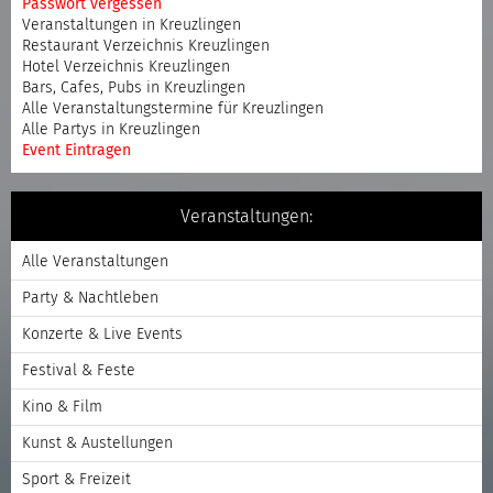
Passwort vergessen
Veranstaltungen in Kreuzlingen
Restaurant Verzeichnis Kreuzlingen
Hotel Verzeichnis Kreuzlingen
Bars, Cafes, Pubs in Kreuzlingen
Alle Veranstaltungstermine für Kreuzlingen
Alle Partys in Kreuzlingen
Event Eintragen
Veranstaltungen:
Alle Veranstaltungen
Party & Nachtleben
Konzerte & Live Events
Festival & Feste
Kino & Film
Kunst & Austellungen
Sport & Freizeit