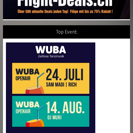
Top Event: