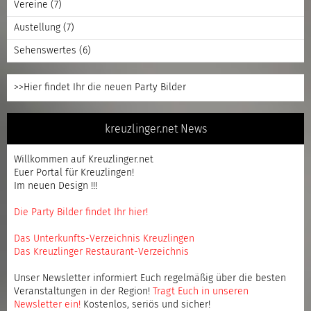
Vereine
(7)
Austellung
(7)
Sehenswertes
(6)
>>Hier findet Ihr die neuen Party Bilder
kreuzlinger.net News
Willkommen auf Kreuzlinger.net
Euer Portal für Kreuzlingen!
Im neuen Design !!!
Die Party Bilder findet Ihr hier!
Das Unterkunfts-Verzeichnis Kreuzlingen
Das Kreuzlinger Restaurant-Verzeichnis
Unser Newsletter informiert Euch regelmäßig über die besten
Veranstaltungen in der Region!
Tragt Euch in unseren
Newsletter ein
!
Kostenlos, seriös und sicher!