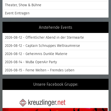
Theater, Show & Bühne
Event Eintragen
Anstehende Events
2026-08-12 - Öffentlicher Abend in der Sternwarte
2026-08-12 - Captain Schnuppes Weltraumreise
2026-08-12 - Geheimnis Dunkle Materie
2026-08-14 - WuBa OpenAir Party
2026-08-15 - Ferne Welten – Fremdes Leben
Unsere Facebook Gruppe: