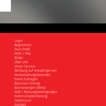
Login
Registieren
Dein Profil
Hilfe / FAQ
Bilder
Über Uns
Unser Service
Werbung auf Kreuzlinger.net
Veranstaltungskalender
Event Eintragen
Branchen Eintrag
Kleinanzeigen (Beta)
AGB / Nutzungsbedingungen
Datenschutzerklärung
Impressum
Kontakt