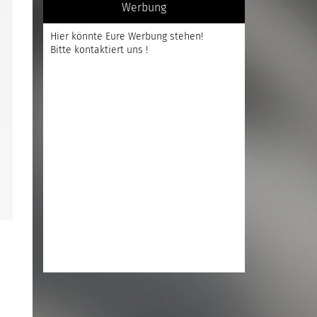
Werbung
Hier könnte Eure Werbung stehen!
Bitte kontaktiert uns !