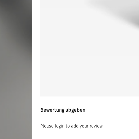
Bewertung abgeben
Please
login
to add your review.