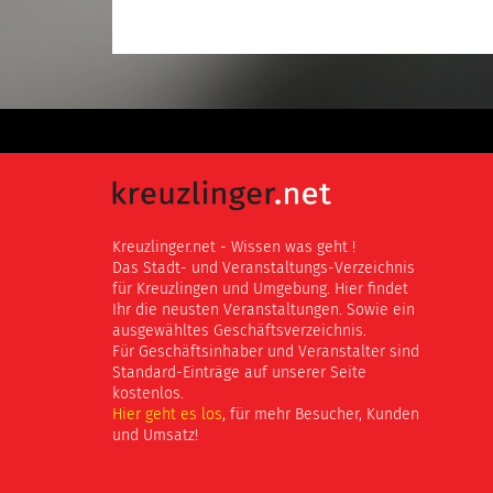
Kreuzlinger.net - Wissen was geht !
Das Stadt- und Veranstaltungs-Verzeichnis
für Kreuzlingen und Umgebung. Hier findet
Ihr die neusten Veranstaltungen. Sowie ein
ausgewähltes Geschäftsverzeichnis.
Für Geschäftsinhaber und Veranstalter sind
Standard-Einträge auf unserer Seite
kostenlos.
Hier geht es los
, für mehr Besucher, Kunden
und Umsatz!