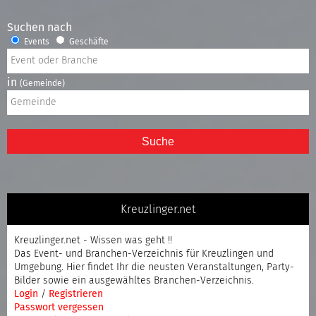
Suchen nach
Events
Geschäfte
in
(Gemeinde)
Suche
Kreuzlinger.net
Kreuzlinger.net - Wissen was geht !!
Das Event- und Branchen-Verzeichnis für Kreuzlingen und
Umgebung. Hier findet Ihr die neusten Veranstaltungen, Party-
Bilder sowie ein ausgewähltes Branchen-Verzeichnis.
Login
/
Registrieren
Passwort vergessen