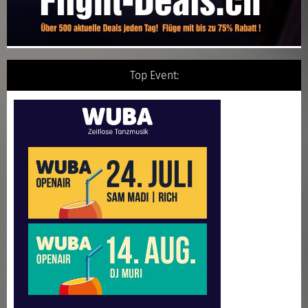
Top Event: