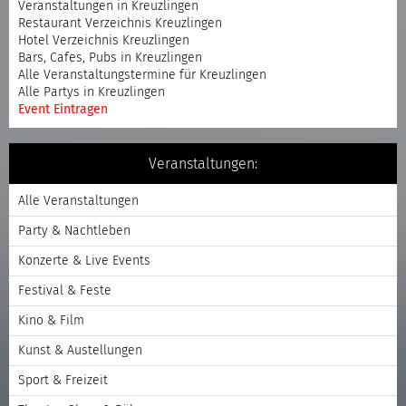
Veranstaltungen in Kreuzlingen
Restaurant Verzeichnis Kreuzlingen
Hotel Verzeichnis Kreuzlingen
Bars, Cafes, Pubs in Kreuzlingen
Alle Veranstaltungstermine für Kreuzlingen
Alle Partys in Kreuzlingen
Event Eintragen
Veranstaltungen:
Alle Veranstaltungen
Party & Nachtleben
Konzerte & Live Events
Festival & Feste
Kino & Film
Kunst & Austellungen
Sport & Freizeit