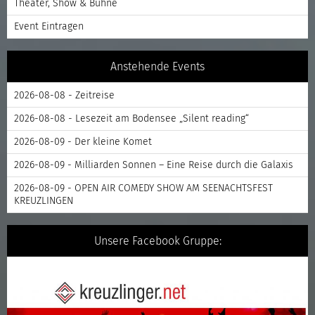
Theater, Show & Bühne
Event Eintragen
Anstehende Events
2026-08-08 - Zeitreise
2026-08-08 - Lesezeit am Bodensee „Silent reading“
2026-08-09 - Der kleine Komet
2026-08-09 - Milliarden Sonnen – Eine Reise durch die Galaxis
2026-08-09 - OPEN AIR COMEDY SHOW AM SEENACHTSFEST
KREUZLINGEN
Unsere Facebook Gruppe: