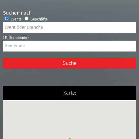
Suchen nach
Events
Geschäfte
in
(Gemeinde)
Suche
Karte: