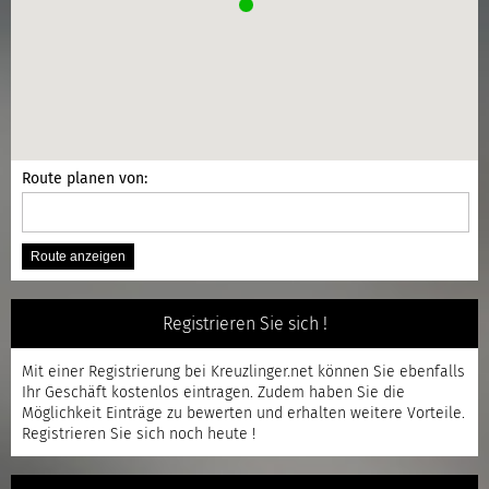
Route planen von:
Registrieren Sie sich !
Mit einer
Registrierung
bei Kreuzlinger.net können Sie ebenfalls
Ihr Geschäft kostenlos eintragen. Zudem haben Sie die
Möglichkeit Einträge zu bewerten und erhalten weitere Vorteile.
Registrieren
Sie sich noch heute !