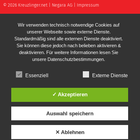
© 2026 Kreuzlinger.net |
Negara AG
|
Impressum
Wir verwenden technisch notwendige Cookies auf
unserer Webseite sowie externe Dienste.
Standardmäßig sind alle externen Dienste deaktiviert.
Sie können diese jedoch nach belieben aktivieren &
deaktivieren. Für weitere Informationen lesen Sie
unsere
Datenschutzbestimmungen
.
Essenziell
Externe Dienste
✓ Akzeptieren
Auswahl speichern
✕ Ablehnen