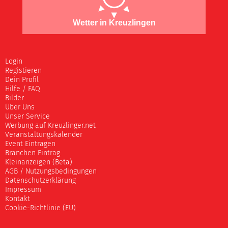
Wetter in Kreuzlingen
Login
Registieren
Dein Profil
Hilfe / FAQ
Bilder
Über Uns
Unser Service
Werbung auf Kreuzlinger.net
Veranstaltungskalender
Event Eintragen
Branchen Eintrag
Kleinanzeigen (Beta)
AGB / Nutzungsbedingungen
Datenschutzerklärung
Impressum
Kontakt
Cookie-Richtlinie (EU)