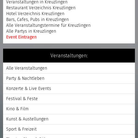
Veranstaltungen in Kreuzlingen
Restaurant Verzeichnis Kreuzlingen
Hotel Verzeichnis Kreuzlingen
Bars, Cafes, Pubs in Kreuzlingen
Alle Veranstaltungstermine für Kreuzlingen
Alle Partys in Kreuzlingen
Event Eintragen
Veranstaltungen:
Alle Veranstaltungen
Party & Nachtleben
Konzerte & Live Events
Festival & Feste
Kino & Film
Kunst & Austellungen
Sport & Freizeit