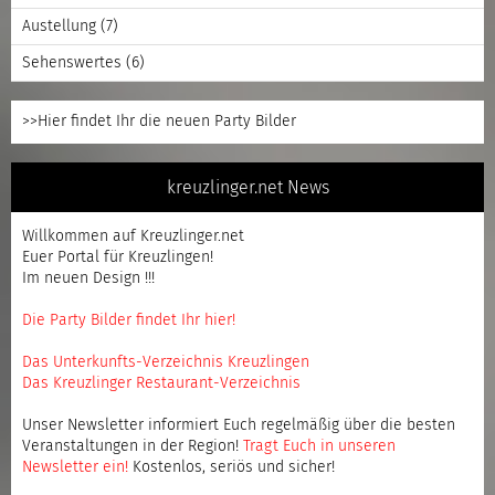
Austellung
(7)
Sehenswertes
(6)
>>Hier findet Ihr die neuen Party Bilder
kreuzlinger.net News
Willkommen auf Kreuzlinger.net
Euer Portal für Kreuzlingen!
Im neuen Design !!!
Die Party Bilder findet Ihr hier!
Das Unterkunfts-Verzeichnis Kreuzlingen
Das Kreuzlinger Restaurant-Verzeichnis
Unser Newsletter informiert Euch regelmäßig über die besten
Veranstaltungen in der Region!
Tragt Euch in unseren
Newsletter ein
!
Kostenlos, seriös und sicher!