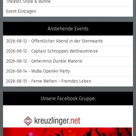
Theater, Show & Bühne
Event Eintragen
Anstehende Events
2026-08-12 - Öffentlicher Abend in der Sternwarte
2026-08-12 - Captain Schnuppes Weltraumreise
2026-08-12 - Geheimnis Dunkle Materie
2026-08-14 - WuBa OpenAir Party
2026-08-15 - Ferne Welten – Fremdes Leben
Unsere Facebook Gruppe: