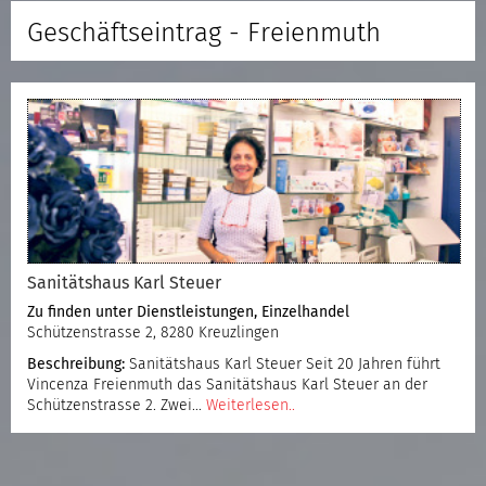
Geschäftseintrag - Freienmuth
Sanitätshaus Karl Steuer
Zu finden unter
Dienstleistungen
,
Einzelhandel
Schützenstrasse 2, 8280 Kreuzlingen
Beschreibung:
Sanitätshaus Karl Steuer Seit 20 Jahren führt
Vincenza Freienmuth das Sanitätshaus Karl Steuer an der
Schützenstrasse 2. Zwei…
Weiterlesen..