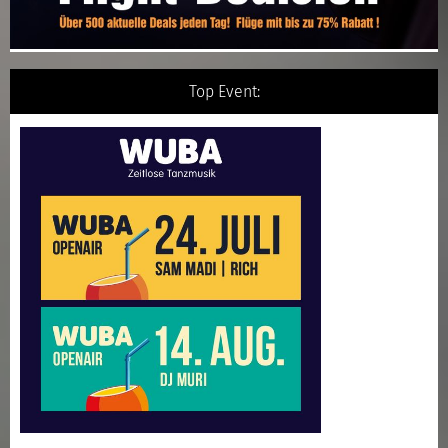
Top Event: