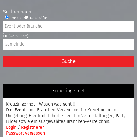
Suchen nach
Events
Geschäfte
in
(Gemeinde)
Suche
Kreuzlinger.net
Kreuzlinger.net - Wissen was geht !!
Das Event- und Branchen-Verzeichnis für Kreuzlingen und
Umgebung. Hier findet Ihr die neusten Veranstaltungen, Party-
Bilder sowie ein ausgewähltes Branchen-Verzeichnis.
Login
/
Registrieren
Passwort vergessen