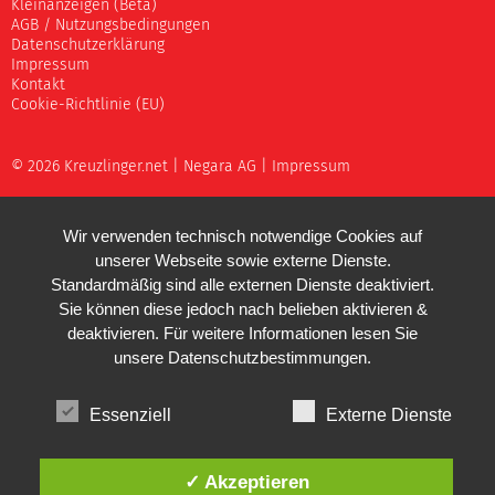
Kleinanzeigen (Beta)
AGB / Nutzungsbedingungen
Datenschutzerklärung
Impressum
Kontakt
Cookie-Richtlinie (EU)
© 2026 Kreuzlinger.net |
Negara AG
|
Impressum
Wir verwenden technisch notwendige Cookies auf
unserer Webseite sowie externe Dienste.
Standardmäßig sind alle externen Dienste deaktiviert.
Sie können diese jedoch nach belieben aktivieren &
deaktivieren. Für weitere Informationen lesen Sie
unsere
Datenschutzbestimmungen
.
Essenziell
Externe Dienste
✓ Akzeptieren