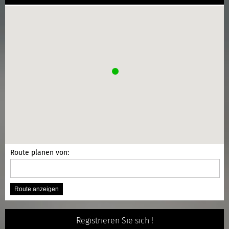
Route planen von:
Registrieren Sie sich !