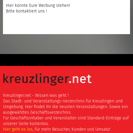
Hier könnte Eure Werbung stehen!
Bitte kontaktiert uns !
Kreuzlinger.net - Wissen was geht !
Das Stadt- und Veranstaltungs-Verzeichnis für Kreuzlingen und
Umgebung. Hier findet Ihr die neusten Veranstaltungen. Sowie ein
ausgewähltes Geschäftsverzeichnis.
Für Geschäftsinhaber und Veranstalter sind Standard-Einträge auf
unserer Seite kostenlos.
Hier geht es los
, für mehr Besucher, Kunden und Umsatz!