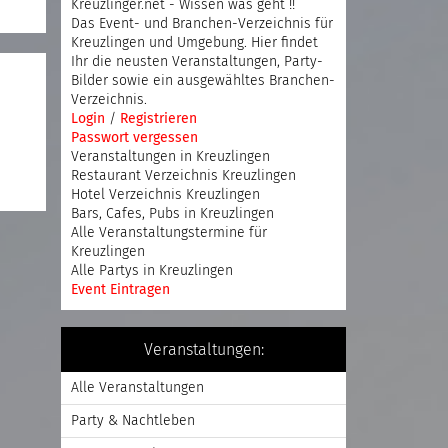
Kreuzlinger.net - Wissen was geht !!
Das Event- und Branchen-Verzeichnis für
Kreuzlingen und Umgebung. Hier findet
Ihr die neusten Veranstaltungen, Party-
Bilder sowie ein ausgewähltes Branchen-
Verzeichnis.
Login
/
Registrieren
Passwort vergessen
Veranstaltungen in Kreuzlingen
Restaurant Verzeichnis Kreuzlingen
Hotel Verzeichnis Kreuzlingen
Bars, Cafes, Pubs in Kreuzlingen
Alle Veranstaltungstermine für
Kreuzlingen
Alle Partys in Kreuzlingen
Event Eintragen
Veranstaltungen:
Alle Veranstaltungen
Party & Nachtleben