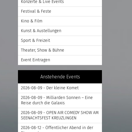
Konzerte & Live Events
Festival & Feste
Kino & Film
Kunst & Austellungen
Sport & Freizeit
Theater, Show & Bühne
Event Eintragen
Anstehende Events
2026-08-09 - Der kleine Komet
2026-08-09 - Milliarden Sonnen – Eine
Reise durch die Galaxis
2026-08-09 - OPEN AIR COMEDY SHOW AM
SEENACHTSFEST KREUZLINGEN
2026-08-12 - Öffentlicher Abend in der