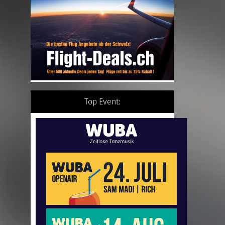
Top Event: