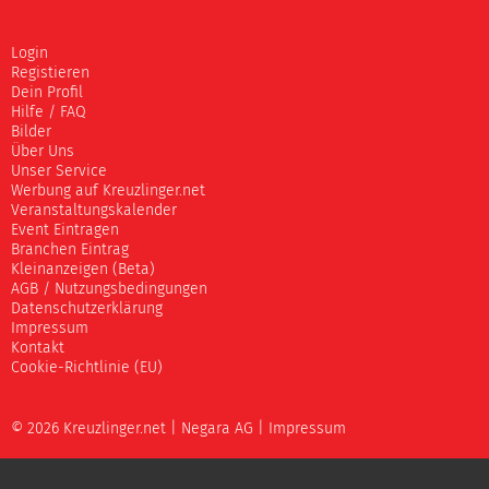
Login
Registieren
Dein Profil
Hilfe / FAQ
Bilder
Über Uns
Unser Service
Werbung auf Kreuzlinger.net
Veranstaltungskalender
Event Eintragen
Branchen Eintrag
Kleinanzeigen (Beta)
AGB / Nutzungsbedingungen
Datenschutzerklärung
Impressum
Kontakt
Cookie-Richtlinie (EU)
© 2026 Kreuzlinger.net |
Negara AG
|
Impressum