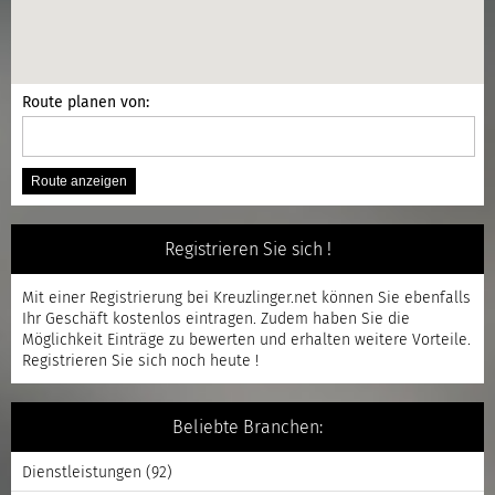
Route planen von:
Registrieren Sie sich !
Mit einer
Registrierung
bei Kreuzlinger.net können Sie ebenfalls
Ihr Geschäft kostenlos eintragen. Zudem haben Sie die
Möglichkeit Einträge zu bewerten und erhalten weitere Vorteile.
Registrieren
Sie sich noch heute !
Beliebte Branchen:
Dienstleistungen
(92)