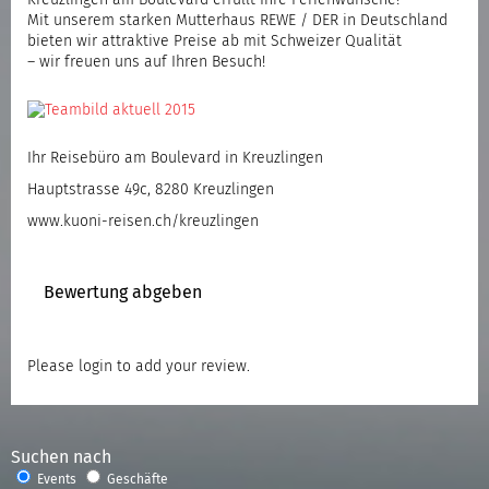
Mit unserem starken Mutterhaus REWE / DER in Deutschland
bieten wir attraktive Preise ab mit Schweizer Qualität
– wir freuen uns auf Ihren Besuch!
Ihr Reisebüro am Boulevard in Kreuzlingen
Hauptstrasse 49c, 8280 Kreuzlingen
www.kuoni-reisen.ch/kreuzlingen
Bewertung abgeben
Please
login
to add your review.
Suchen nach
Events
Geschäfte