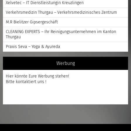
Xelvetec – IT Dienstleistungin Kreuzlingen
Verkehrsmedizin Thurgau – Verkehrsmedizinisches Zentrum
M.R Bielitzer Gipsergeschäft
CLEANING EXPERTS – Ihr Reinigungsunternehmen im Kanton
Thurgau
Praxis Seva – Yoga & Ayureda
Werbung
Hier könnte Eure Werbung stehen!
Bitte kontaktiert uns !