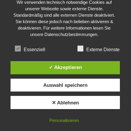
Wir verwenden technisch notwendige Cookies auf
unserer Webseite sowie externe Dienste.
Standardmäßig sind alle externen Dienste deaktiviert.
Sie können diese jedoch nach belieben aktivieren &
deaktivieren. Für weitere Informationen lesen Sie
unsere
Datenschutzbestimmungen
.
Essenziell
Externe Dienste
✓ Akzeptieren
Auswahl speichern
✕ Ablehnen
Personalisieren