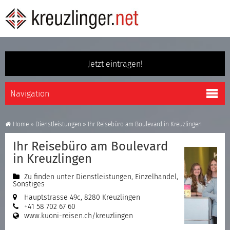
Jetzt eintragen!
Home
»
Dienstleistungen
»
Ihr Reisebüro am Boulevard in Kreuzlingen
Ihr Reisebüro am Boulevard
in Kreuzlingen
Zu finden unter
Dienstleistungen
,
Einzelhandel
,
Sonstiges
Hauptstrasse 49c, 8280 Kreuzlingen
+41 58 702 67 60
www.kuoni-reisen.ch/kreuzlingen