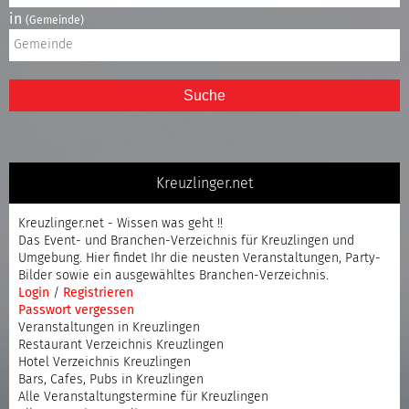
in
(Gemeinde)
Suche
Kreuzlinger.net
Kreuzlinger.net - Wissen was geht !!
Das Event- und Branchen-Verzeichnis für Kreuzlingen und
Umgebung. Hier findet Ihr die neusten Veranstaltungen, Party-
Bilder sowie ein ausgewähltes Branchen-Verzeichnis.
Login
/
Registrieren
Passwort vergessen
Veranstaltungen in Kreuzlingen
Restaurant Verzeichnis Kreuzlingen
Hotel Verzeichnis Kreuzlingen
Bars, Cafes, Pubs in Kreuzlingen
Alle Veranstaltungstermine für Kreuzlingen