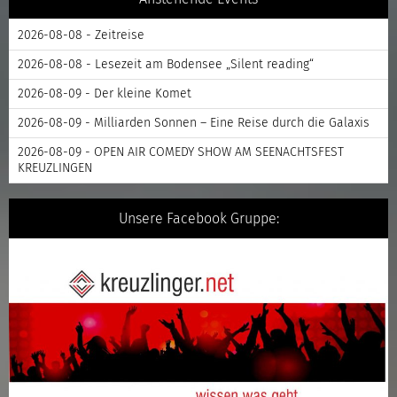
2026-08-08 - Zeitreise
2026-08-08 - Lesezeit am Bodensee „Silent reading“
2026-08-09 - Der kleine Komet
2026-08-09 - Milliarden Sonnen – Eine Reise durch die Galaxis
2026-08-09 - OPEN AIR COMEDY SHOW AM SEENACHTSFEST
KREUZLINGEN
Unsere Facebook Gruppe: