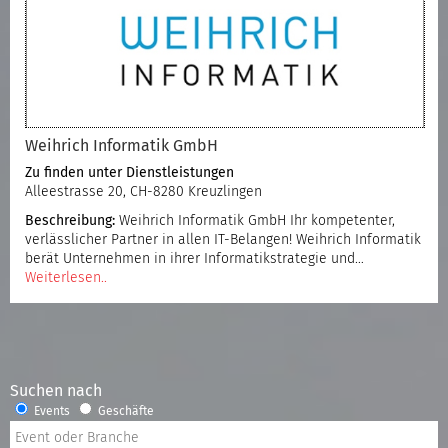
Weihrich Informatik GmbH
Zu finden unter
Dienstleistungen
Alleestrasse 20, CH-8280 Kreuzlingen
Beschreibung:
Weihrich Informatik GmbH Ihr kompetenter,
verlässlicher Partner in allen IT-Belangen! Weihrich Informatik
berät Unternehmen in ihrer Informatikstrategie und…
Weiterlesen..
Suchen nach
Events
Geschäfte