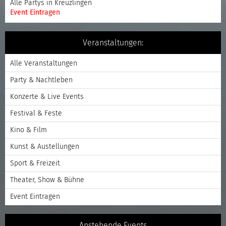
Alle Partys in Kreuzlingen
Event Eintragen
Veranstaltungen:
Alle Veranstaltungen
Party & Nachtleben
Konzerte & Live Events
Festival & Feste
Kino & Film
Kunst & Austellungen
Sport & Freizeit
Theater, Show & Bühne
Event Eintragen
Anstehende Events