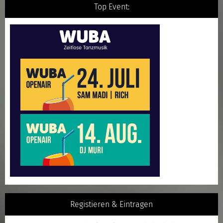
Top Event:
Registieren & Eintragen