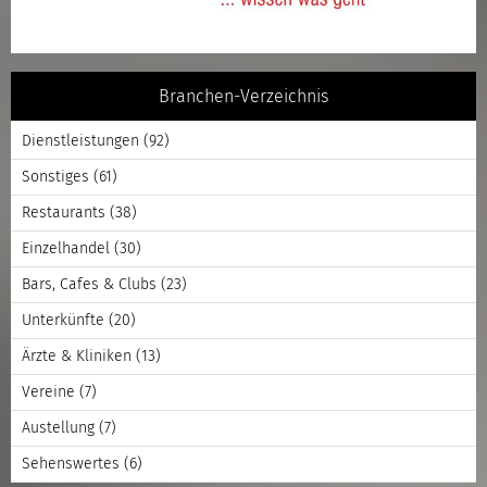
Branchen-Verzeichnis
Dienstleistungen
(92)
Sonstiges
(61)
Restaurants
(38)
Einzelhandel
(30)
Bars, Cafes & Clubs
(23)
Unterkünfte
(20)
Ärzte & Kliniken
(13)
Vereine
(7)
Austellung
(7)
Sehenswertes
(6)