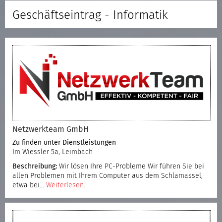
Geschäftseintrag - Informatik
Netzwerkteam GmbH
Zu finden unter
Dienstleistungen
Im Wiessler 5a, Leimbach
Beschreibung:
Wir lösen Ihre PC-Probleme Wir führen Sie bei
allen Problemen mit Ihrem Computer aus dem Schlamassel,
etwa bei…
Weiterlesen..