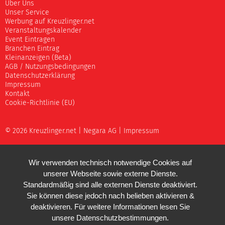
Über Uns
Unser Service
Werbung auf Kreuzlinger.net
Veranstaltungskalender
Event Eintragen
Branchen Eintrag
Kleinanzeigen (Beta)
AGB / Nutzungsbedingungen
Datenschutzerklärung
Impressum
Kontakt
Cookie-Richtlinie (EU)
© 2026 Kreuzlinger.net |
Negara AG
|
Impressum
Wir verwenden technisch notwendige Cookies auf
unserer Webseite sowie externe Dienste.
Standardmäßig sind alle externen Dienste deaktiviert.
Sie können diese jedoch nach belieben aktivieren &
deaktivieren. Für weitere Informationen lesen Sie
unsere
Datenschutzbestimmungen
.