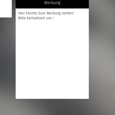
Werbung
Hier könnte Eure Werbung stehen!
Bitte kontaktiert uns !