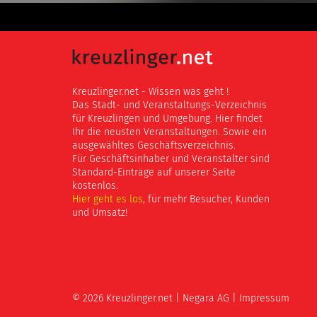
Kreuzlinger.net - Wissen was geht !
Das Stadt- und Veranstaltungs-Verzeichnis
für Kreuzlingen und Umgebung. Hier findet
Ihr die neusten Veranstaltungen. Sowie ein
ausgewähltes Geschäftsverzeichnis.
Für Geschäftsinhaber und Veranstalter sind
Standard-Einträge auf unserer Seite
kostenlos.
Hier geht es los
, für mehr Besucher, Kunden
und Umsatz!
© 2026 Kreuzlinger.net |
Negara AG
|
Impressum