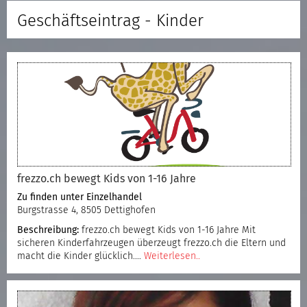
Geschäftseintrag - Kinder
frezzo.ch bewegt Kids von 1-16 Jahre
Zu finden unter
Einzelhandel
Burgstrasse 4, 8505 Dettighofen
Beschreibung:
frezzo.ch bewegt Kids von 1-16 Jahre Mit
sicheren Kinderfahrzeugen überzeugt frezzo.ch die Eltern und
macht die Kinder glücklich.…
Weiterlesen..