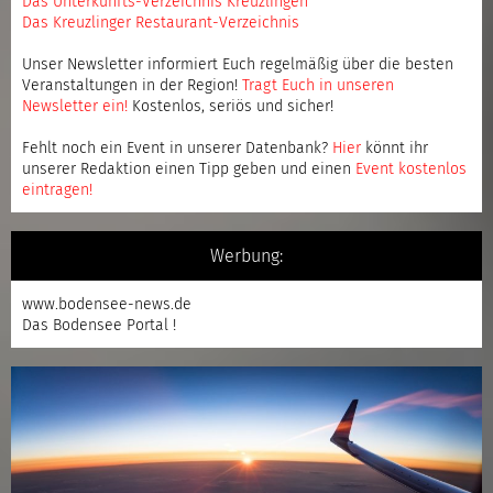
Das Unterkunfts-Verzeichnis Kreuzlingen
Das Kreuzlinger Restaurant-Verzeichnis
Unser Newsletter informiert Euch regelmäßig über die besten
Veranstaltungen in der Region!
Tragt Euch in unseren
Newsletter ein
!
Kostenlos, seriös und sicher!
Fehlt noch ein Event in unserer Datenbank?
Hier
könnt ihr
unserer Redaktion einen Tipp geben und einen
Event kostenlos
eintragen
!
Werbung:
www.bodensee-news.de
Das Bodensee Portal !