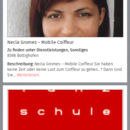
Necla Gromes – Mobile Coiffeur
Zu finden unter
Dienstleistungen
,
Sonstiges
8598 Bottighofen
Beschreibung:
Necla Gromes – Mobile Coiffeur Sie haben
keine Zeit oder keine Lust zum Coiffeur zu gehen…? Dann sind
Sie…
Weiterlesen..