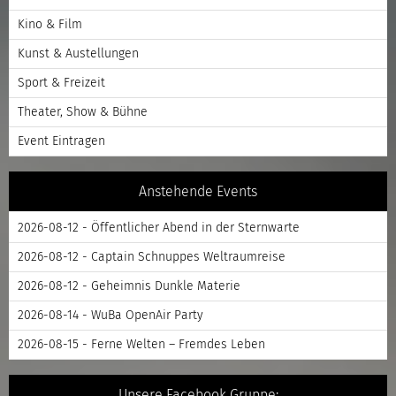
Kino & Film
Kunst & Austellungen
Sport & Freizeit
Theater, Show & Bühne
Event Eintragen
Anstehende Events
2026-08-12 - Öffentlicher Abend in der Sternwarte
2026-08-12 - Captain Schnuppes Weltraumreise
2026-08-12 - Geheimnis Dunkle Materie
2026-08-14 - WuBa OpenAir Party
2026-08-15 - Ferne Welten – Fremdes Leben
Unsere Facebook Gruppe: