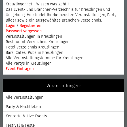
Kreuzlinger.net - Wissen was geht !!
Das Event- und Branchen-Verzeichnis für Kreuzlingen und
Umgebung. Hier findet Ihr die neusten Veranstaltungen, Party-
Bilder sowie ein ausgewähltes Branchen-Verzeichnis.
Login
/
Registrieren
Passwort vergessen
Veranstaltungen in Kreuzlingen
Restaurant Verzeichnis Kreuzlingen
Hotel Verzeichnis Kreuzlingen
Bars, Cafes, Pubs in Kreuzlingen
Alle Veranstaltungstermine für Kreuzlingen
Alle Partys in Kreuzlingen
Event Eintragen
Veranstaltungen:
Alle Veranstaltungen
Party & Nachtleben
Konzerte & Live Events
Festival & Feste