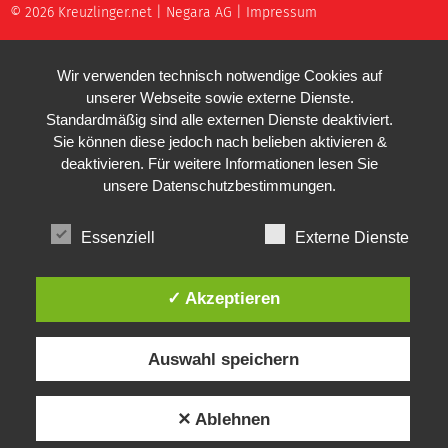
© 2026 Kreuzlinger.net |
Negara AG
|
Impressum
Wir verwenden technisch notwendige Cookies auf
unserer Webseite sowie externe Dienste.
Standardmäßig sind alle externen Dienste deaktiviert.
Sie können diese jedoch nach belieben aktivieren &
deaktivieren. Für weitere Informationen lesen Sie
unsere
Datenschutzbestimmungen
.
Essenziell
Externe Dienste
✓ Akzeptieren
Auswahl speichern
✕ Ablehnen