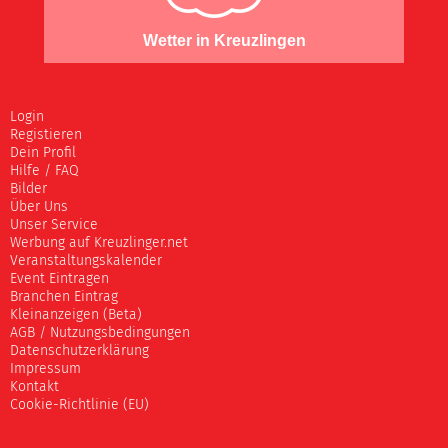
Wetter in Kreuzlingen
Login
Registieren
Dein Profil
Hilfe / FAQ
Bilder
Über Uns
Unser Service
Werbung auf Kreuzlinger.net
Veranstaltungskalender
Event Eintragen
Branchen Eintrag
Kleinanzeigen (Beta)
AGB / Nutzungsbedingungen
Datenschutzerklärung
Impressum
Kontakt
Cookie-Richtlinie (EU)