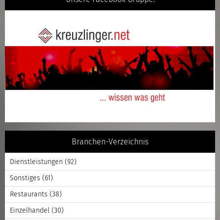
Branchen-Verzeichnis
Dienstleistungen
(92)
Sonstiges
(61)
Restaurants
(38)
Einzelhandel
(30)