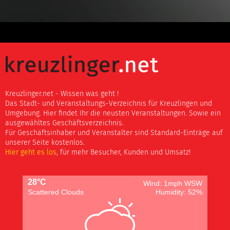
Kreuzlinger.net - Wissen was geht !
Das Stadt- und Veranstaltungs-Verzeichnis für Kreuzlingen und
Umgebung. Hier findet Ihr die neusten Veranstaltungen. Sowie ein
ausgewähltes Geschäftsverzeichnis.
Für Geschäftsinhaber und Veranstalter sind Standard-Einträge auf
unserer Seite kostenlos.
Hier geht es los
, für mehr Besucher, Kunden und Umsatz!
28°C
Wind: 1mph WSW
Scattered Clouds
Humidity: 52%