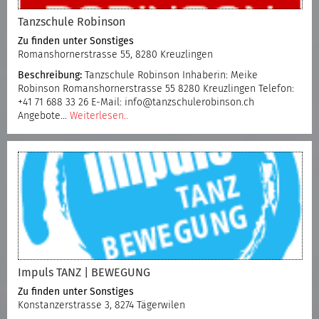
Tanzschule Robinson
Zu finden unter
Sonstiges
Romanshornerstrasse 55, 8280 Kreuzlingen
Beschreibung:
Tanzschule Robinson Inhaberin: Meike
Robinson Romanshornerstrasse 55 8280 Kreuzlingen Telefon:
+41 71 688 33 26 E-Mail: info@tanzschulerobinson.ch
Angebote…
Weiterlesen..
Impuls TANZ | BEWEGUNG
Zu finden unter
Sonstiges
Konstanzerstrasse 3, 8274 Tägerwilen