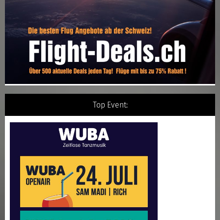
Top Event: