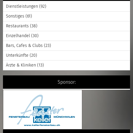
Dienstleistungen
(92)
Sonstiges
(61)
Restaurants
(38)
Einzelhandel
(30)
Bars, Cafes & Clubs
(23)
Unterkünfte
(20)
Ärzte & Kliniken
(13)
Sponsor: