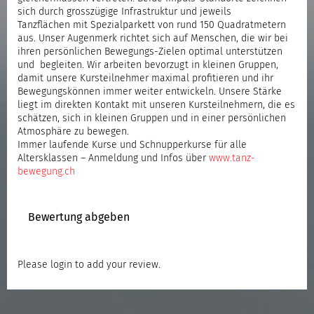
sich durch grosszügige Infrastruktur und jeweils
Tanzflächen mit Spezialparkett von rund 150 Quadratmetern
aus. Unser Augenmerk richtet sich auf Menschen, die wir bei
ihren persönlichen Bewegungs-Zielen optimal unterstützen
und begleiten. Wir arbeiten bevorzugt in kleinen Gruppen,
damit unsere Kursteilnehmer maximal profitieren und ihr
Bewegungskönnen immer weiter entwickeln. Unsere Stärke
liegt im direkten Kontakt mit unseren Kursteilnehmern, die es
schätzen, sich in kleinen Gruppen und in einer persönlichen
Atmosphäre zu bewegen.
Immer laufende Kurse und Schnupperkurse für alle
Altersklassen – Anmeldung und Infos über
www.tanz-
bewegung.ch
Bewertung abgeben
Please
login
to add your review.