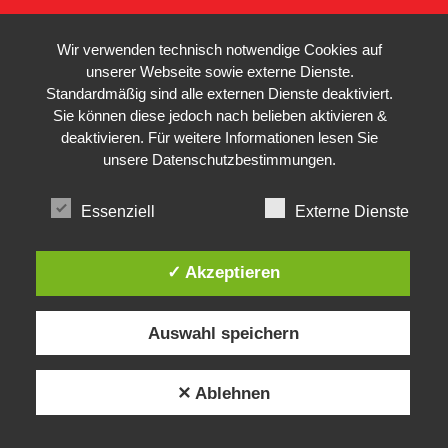
Wir verwenden technisch notwendige Cookies auf
unserer Webseite sowie externe Dienste.
Standardmäßig sind alle externen Dienste deaktiviert.
Sie können diese jedoch nach belieben aktivieren &
deaktivieren. Für weitere Informationen lesen Sie
unsere
Datenschutzbestimmungen
.
Essenziell
Externe Dienste
✓ Akzeptieren
Auswahl speichern
✕ Ablehnen