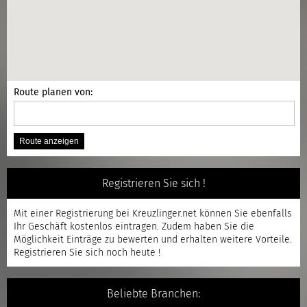
Route planen von:
Registrieren Sie sich !
Mit einer
Registrierung
bei Kreuzlinger.net können Sie ebenfalls
Ihr Geschäft kostenlos eintragen. Zudem haben Sie die
Möglichkeit Einträge zu bewerten und erhalten weitere Vorteile.
Registrieren
Sie sich noch heute !
Beliebte Branchen: