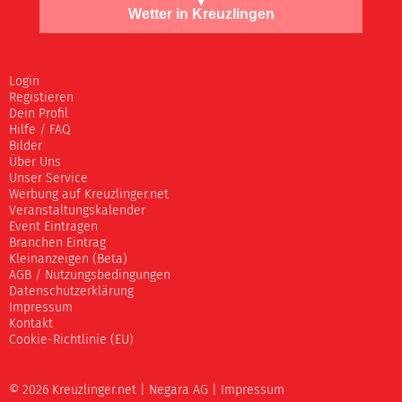
Wetter in Kreuzlingen
Login
Registieren
Dein Profil
Hilfe / FAQ
Bilder
Über Uns
Unser Service
Werbung auf Kreuzlinger.net
Veranstaltungskalender
Event Eintragen
Branchen Eintrag
Kleinanzeigen (Beta)
AGB / Nutzungsbedingungen
Datenschutzerklärung
Impressum
Kontakt
Cookie-Richtlinie (EU)
© 2026 Kreuzlinger.net |
Negara AG
|
Impressum