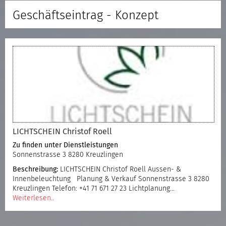
Geschäftseintrag - Konzept
LICHTSCHEIN Christof Roell
Zu finden unter
Dienstleistungen
Sonnenstrasse 3 8280 Kreuzlingen
Beschreibung:
LICHTSCHEIN Christof Roell Aussen- &
Innenbeleuchtung Planung & Verkauf Sonnenstrasse 3 8280
Kreuzlingen Telefon: +41 71 671 27 23 Lichtplanung…
Weiterlesen..