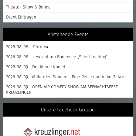
Theater, Show & Bühne
Event Eintragen
Anstehende Events
2026-08-08 - Zeitreise
2026-08-08 - Lesezeit am Bodensee „Silent reading“
2026-08-09 - Der kleine Komet
2026-08-09 - Milliarden Sonnen – Eine Reise durch die Galaxis
2026-08-09 - OPEN AIR COMEDY SHOW AM SEENACHTSFEST
KREUZLINGEN
Unsere Facebook Gruppe: