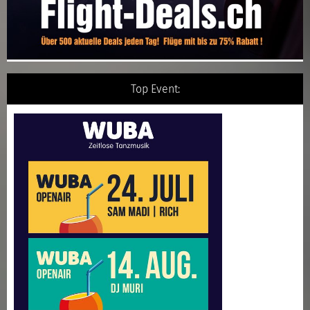
Top Event: