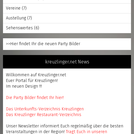
Vereine
(7)
Austellung
(7)
Sehenswertes
(6)
>>Hier findet Ihr die neuen Party Bilder
kreuzlinger.net News
Willkommen auf Kreuzlinger.net
Euer Portal für Kreuzlingen!
Im neuen Design !!!
Die Party Bilder findet Ihr hier!
Das Unterkunfts-Verzeichnis Kreuzlingen
Das Kreuzlinger Restaurant-Verzeichnis
Unser Newsletter informiert Euch regelmäßig über die besten
Veranstaltungen in der Region!
Tragt Euch in unseren