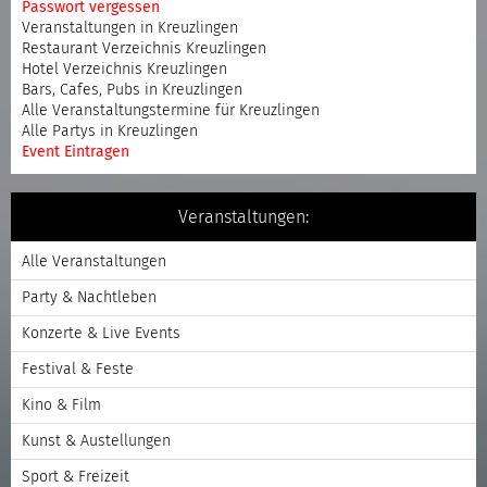
Passwort vergessen
Veranstaltungen in Kreuzlingen
Restaurant Verzeichnis Kreuzlingen
Hotel Verzeichnis Kreuzlingen
Bars, Cafes, Pubs in Kreuzlingen
Alle Veranstaltungstermine für Kreuzlingen
Alle Partys in Kreuzlingen
Event Eintragen
Veranstaltungen:
Alle Veranstaltungen
Party & Nachtleben
Konzerte & Live Events
Festival & Feste
Kino & Film
Kunst & Austellungen
Sport & Freizeit