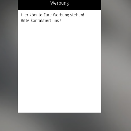
Werbung
Hier könnte Eure Werbung stehen!
Bitte kontaktiert uns !