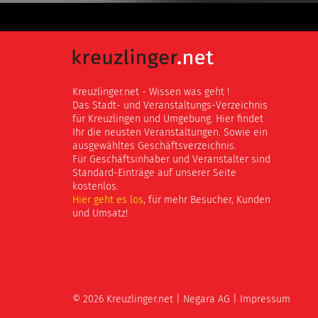
Kreuzlinger.net - Wissen was geht !
Das Stadt- und Veranstaltungs-Verzeichnis
für Kreuzlingen und Umgebung. Hier findet
Ihr die neusten Veranstaltungen. Sowie ein
ausgewähltes Geschäftsverzeichnis.
Für Geschäftsinhaber und Veranstalter sind
Standard-Einträge auf unserer Seite
kostenlos.
Hier geht es los
, für mehr Besucher, Kunden
und Umsatz!
© 2026 Kreuzlinger.net |
Negara AG
|
Impressum