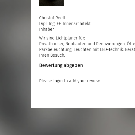
Christof Roell
Dipl. Ing. FH Innenarchitekt
Inhaber
Wir sind Lichtplaner für:
Privathäuser, Neubauten und Renovierungen, Öff
Parkbeleuchtung, Leuchten mit LED-Technik. Bera
Ihren Besuch.
Bewertung abgeben
Please
login
to add your review.