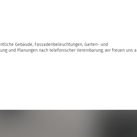
entliche Gebäude, Fassadenbeleuchtungen, Garten- und
tung und Planungen nach telefonischer Vereinbarung, wir freuen uns a