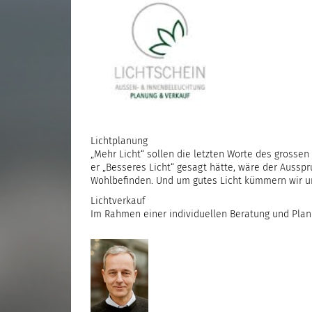
Lichtplanung
„Mehr Licht“ sollen die letzten Worte des grosse
er „Besseres Licht“ gesagt hätte, wäre der Ausspr
Wohlbefinden. Und um gutes Licht kümmern wir u
Lichtverkauf
Im Rahmen einer individuellen Beratung und Plan