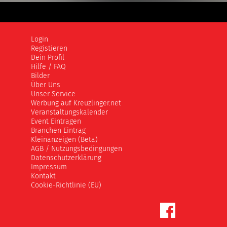
Login
Registieren
Dein Profil
Hilfe / FAQ
Bilder
Über Uns
Unser Service
Werbung auf Kreuzlinger.net
Veranstaltungskalender
Event Eintragen
Branchen Eintrag
Kleinanzeigen (Beta)
AGB / Nutzungsbedingungen
Datenschutzerklärung
Impressum
Kontakt
Cookie-Richtlinie (EU)