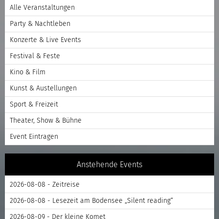
Alle Veranstaltungen
Party & Nachtleben
Konzerte & Live Events
Festival & Feste
Kino & Film
Kunst & Austellungen
Sport & Freizeit
Theater, Show & Bühne
Event Eintragen
Anstehende Events
2026-08-08 - Zeitreise
2026-08-08 - Lesezeit am Bodensee „Silent reading“
2026-08-09 - Der kleine Komet