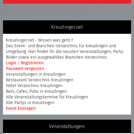
Kreuzlinger.net
Kreuzlinger.net - Wissen was geht !!
Das Event- und Branchen-Verzeichnis für Kreuzlingen und
Umgebung. Hier findet Ihr die neusten Veranstaltungen, Party-
Bilder sowie ein ausgewähltes Branchen-Verzeichnis.
Login
/
Registrieren
Passwort vergessen
Veranstaltungen in Kreuzlingen
Restaurant Verzeichnis Kreuzlingen
Hotel Verzeichnis Kreuzlingen
Bars, Cafes, Pubs in Kreuzlingen
Alle Veranstaltungstermine für Kreuzlingen
Alle Partys in Kreuzlingen
Event Eintragen
Veranstaltungen: