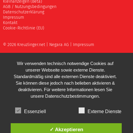
Kleinanzeigen (Beta)
AGB / Nutzungsbedingungen
Datenschutzerklärung
Impressum
Kontakt
Cookie-Richtlinie (EU)
© 2026 Kreuzlinger.net |
Negara AG
|
Impressum
Wir verwenden technisch notwendige Cookies auf
unserer Webseite sowie externe Dienste.
Standardmäßig sind alle externen Dienste deaktiviert.
Sie können diese jedoch nach belieben aktivieren &
deaktivieren. Für weitere Informationen lesen Sie
unsere
Datenschutzbestimmungen
.
Essenziell
Externe Dienste
✓ Akzeptieren