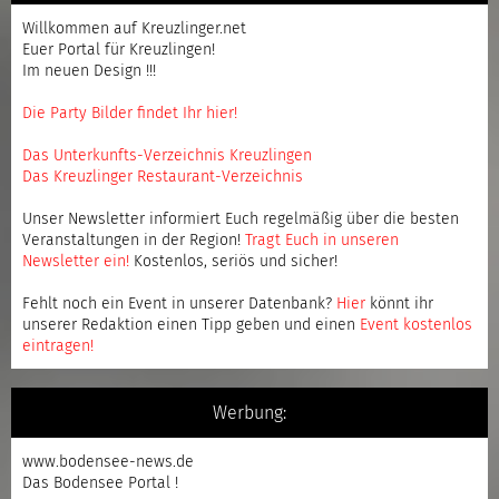
Willkommen auf Kreuzlinger.net
Euer Portal für Kreuzlingen!
Im neuen Design !!!
Die Party Bilder findet Ihr hier!
Das Unterkunfts-Verzeichnis Kreuzlingen
Das Kreuzlinger Restaurant-Verzeichnis
Unser Newsletter informiert Euch regelmäßig über die besten
Veranstaltungen in der Region!
Tragt Euch in unseren
Newsletter ein
!
Kostenlos, seriös und sicher!
Fehlt noch ein Event in unserer Datenbank?
Hier
könnt ihr
unserer Redaktion einen Tipp geben und einen
Event kostenlos
eintragen
!
Werbung:
www.bodensee-news.de
Das Bodensee Portal !