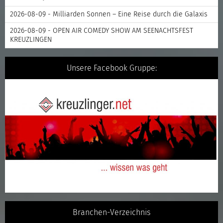
2026-08-09 - Milliarden Sonnen – Eine Reise durch die Galaxis
2026-08-09 - OPEN AIR COMEDY SHOW AM SEENACHTSFEST
KREUZLINGEN
Unsere Facebook Gruppe:
Branchen-Verzeichnis