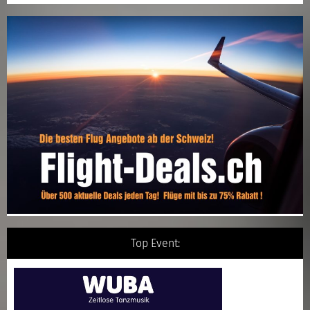
Top Event: