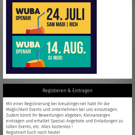
Registieren & Eintragen
Mit einer
Registrierung
bei kreuzlinger.net habt Ihr die
Möglichkeit Events und Unternehmen bei uns einzutragen.
Zudem könnt Ihr Bewertungen abgeben, Kleinanzeigen
eintragen und erhaltet Spezial-Angebote und Einladungen zu
tollen Events, etc. Alles kostenlos !
Registriert
Euch noch heute!