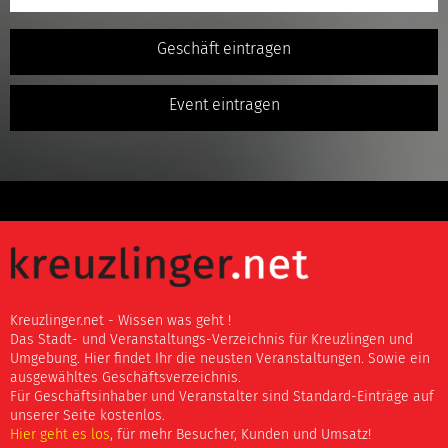
Geschäft eintragen
Event eintragen
Kreuzlinger.net - Wissen was geht !
Das Stadt- und Veranstaltungs-Verzeichnis für Kreuzlingen und
Umgebung. Hier findet Ihr die neusten Veranstaltungen. Sowie ein
ausgewähltes Geschäftsverzeichnis.
Für Geschäftsinhaber und Veranstalter sind Standard-Einträge auf
unserer Seite kostenlos.
Hier geht es los
, für mehr Besucher, Kunden und Umsatz!