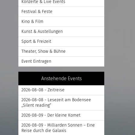
Konzerte & Live Events
Festival & Feste
Kino & Film
Kunst & Austellungen
Sport & Freizeit
Theater, Show & Bühne
Event Eintragen
Anstehende Events
2026-08-08 - Zeitreise
2026-08-08 - Lesezeit am Bodensee
„Silent reading“
2026-08-09 - Der kleine Komet
2026-08-09 - Milliarden Sonnen – Eine
Reise durch die Galaxis