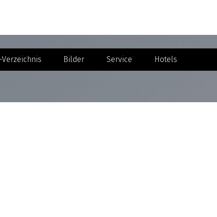
Verzeichnis
Bilder
Service
Hotels