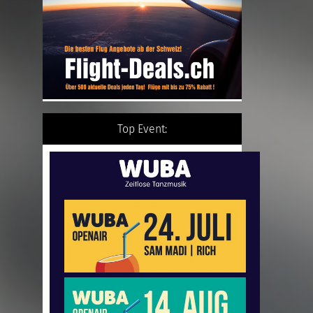
Top Event: