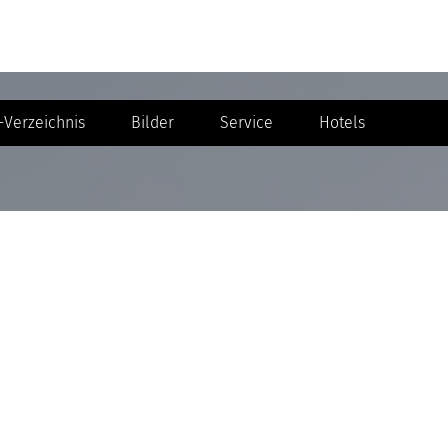
Verzeichnis
Bilder
Service
Hotels