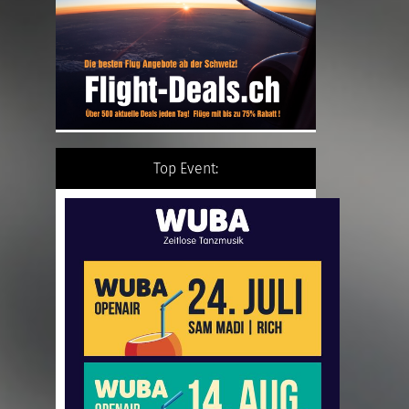
Top Event: