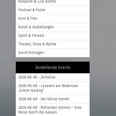
Konzerte & Live Events
Festival & Feste
Kino & Film
Kunst & Austellungen
Sport & Freizeit
Theater, Show & Bühne
Event Eintragen
Anstehende Events
2026-08-08 - Zeitreise
2026-08-08 - Lesezeit am Bodensee
„Silent reading“
2026-08-09 - Der kleine Komet
2026-08-09 - Milliarden Sonnen – Eine
Reise durch die Galaxis