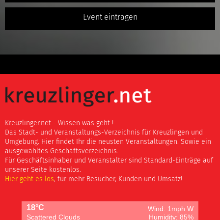
Event eintragen
Kreuzlinger.net - Wissen was geht !
Das Stadt- und Veranstaltungs-Verzeichnis für Kreuzlingen und
Umgebung. Hier findet Ihr die neusten Veranstaltungen. Sowie ein
ausgewähltes Geschäftsverzeichnis.
Für Geschäftsinhaber und Veranstalter sind Standard-Einträge auf
unserer Seite kostenlos.
Hier geht es los
, für mehr Besucher, Kunden und Umsatz!
18°C
Wind: 1mph W
Scattered Clouds
Humidity: 85%