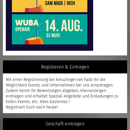
Registieren & Eintragen
Mit einer
Registrierung
bei kreuzlinger.net habt Ihr die
Möglichkeit Events und Unternehmen bei uns einzutragen.
Zudem könnt Ihr Bewertungen abgeben, Kleinanzeigen
eintragen und erhaltet Spezial-Angebote und Einladungen zu
tollen Events, etc. Alles kostenlos !
Registriert
Euch noch heute!
Geschäft eintragen