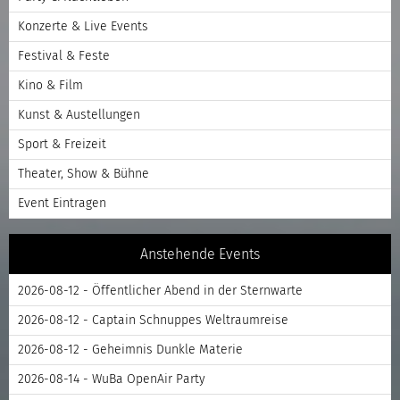
Konzerte & Live Events
Festival & Feste
Kino & Film
Kunst & Austellungen
Sport & Freizeit
Theater, Show & Bühne
Event Eintragen
Anstehende Events
2026-08-12 - Öffentlicher Abend in der Sternwarte
2026-08-12 - Captain Schnuppes Weltraumreise
2026-08-12 - Geheimnis Dunkle Materie
2026-08-14 - WuBa OpenAir Party