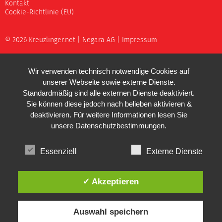
Kontakt
Cookie-Richtlinie (EU)
© 2026 Kreuzlinger.net |
Negara AG
|
Impressum
Wir verwenden technisch notwendige Cookies auf
unserer Webseite sowie externe Dienste.
Standardmäßig sind alle externen Dienste deaktiviert.
Sie können diese jedoch nach belieben aktivieren &
deaktivieren. Für weitere Informationen lesen Sie
unsere
Datenschutzbestimmungen
.
Essenziell
Externe Dienste
✓ Akzeptieren
Auswahl speichern