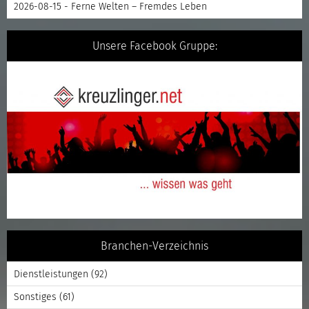
2026-08-15 - Ferne Welten – Fremdes Leben
Unsere Facebook Gruppe:
Branchen-Verzeichnis
Dienstleistungen
(92)
Sonstiges
(61)