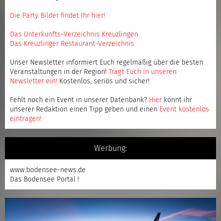
Die Party Bilder findet Ihr hier!
Das Unterkunfts-Verzeichnis Kreuzlingen
Das Kreuzlinger Restaurant-Verzeichnis
Unser Newsletter informiert Euch regelmäßig über die besten
Veranstaltungen in der Region!
Tragt Euch in unseren
Newsletter ein
!
Kostenlos, seriös und sicher!
Fehlt noch ein Event in unserer Datenbank?
Hier
könnt ihr
unserer Redaktion einen Tipp geben und einen
Event kostenlos
eintragen
!
Werbung:
www.bodensee-news.de
Das Bodensee Portal !