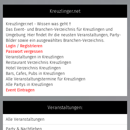
Kreuzlinger.net
Kreuzlinger.net - Wissen was geht !!
Das Event- und Branchen-Verzeichnis für Kreuzlingen und
Umgebung. Hier findet Ihr die neusten Veranstaltungen, Party-
Bilder sowie ein ausgewähltes Branchen-Verzeichnis.
Login
/
Registrieren
Passwort vergessen
Veranstaltungen in Kreuzlingen
Restaurant Verzeichnis Kreuzlingen
Hotel Verzeichnis Kreuzlingen
Bars, Cafes, Pubs in Kreuzlingen
Alle Veranstaltungstermine für Kreuzlingen
Alle Partys in Kreuzlingen
Event Eintragen
Veranstaltungen:
Alle Veranstaltungen
Party & Nachtleben