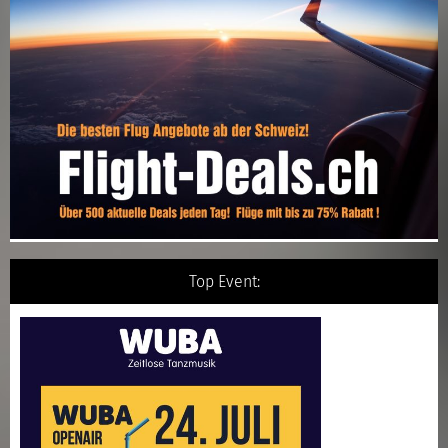
Top Event: