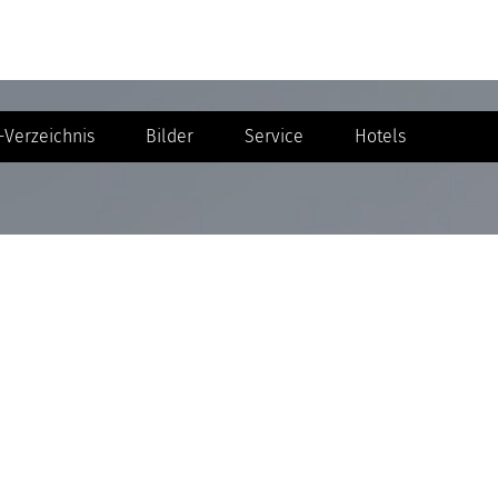
Verzeichnis
Bilder
Service
Hotels