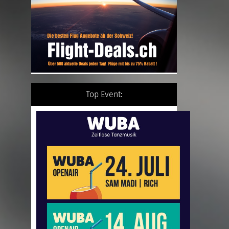
Top Event: