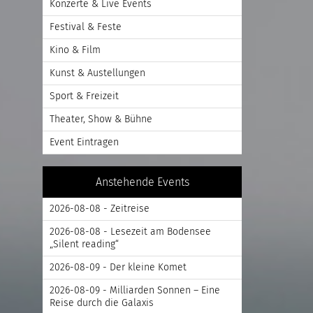
Konzerte & Live Events
Festival & Feste
Kino & Film
Kunst & Austellungen
Sport & Freizeit
Theater, Show & Bühne
Event Eintragen
Anstehende Events
2026-08-08 - Zeitreise
2026-08-08 - Lesezeit am Bodensee
„Silent reading“
2026-08-09 - Der kleine Komet
2026-08-09 - Milliarden Sonnen – Eine
Reise durch die Galaxis