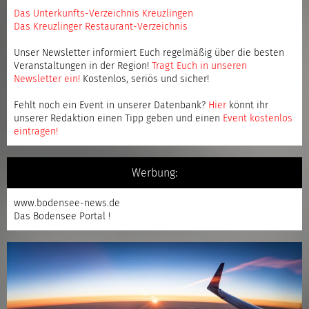
Das Unterkunfts-Verzeichnis Kreuzlingen
Das Kreuzlinger Restaurant-Verzeichnis
Unser Newsletter informiert Euch regelmäßig über die besten
Veranstaltungen in der Region!
Tragt Euch in unseren
Newsletter ein
!
Kostenlos, seriös und sicher!
Fehlt noch ein Event in unserer Datenbank?
Hier
könnt ihr
unserer Redaktion einen Tipp geben und einen
Event kostenlos
eintragen
!
Werbung:
www.bodensee-news.de
Das Bodensee Portal !