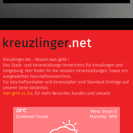
Kreuzlinger.net - Wissen was geht !
Das Stadt- und Veranstaltungs-Verzeichnis für Kreuzlingen und
Umgebung. Hier findet Ihr die neusten Veranstaltungen. Sowie ein
ausgewähltes Geschäftsverzeichnis.
Für Geschäftsinhaber und Veranstalter sind Standard-Einträge auf
unserer Seite kostenlos.
Hier geht es los
, für mehr Besucher, Kunden und Umsatz!
28°C
Wind: 6mph E
Scattered Clouds
Humidity: 38%