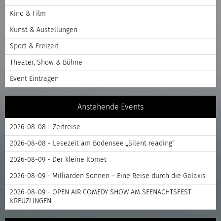
Kino & Film
Kunst & Austellungen
Sport & Freizeit
Theater, Show & Bühne
Event Eintragen
Anstehende Events
2026-08-08 - Zeitreise
2026-08-08 - Lesezeit am Bodensee „Silent reading“
2026-08-09 - Der kleine Komet
2026-08-09 - Milliarden Sonnen – Eine Reise durch die Galaxis
2026-08-09 - OPEN AIR COMEDY SHOW AM SEENACHTSFEST
KREUZLINGEN