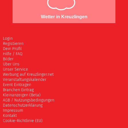
Wetter in Kreuzlingen
Login
Registieren
Dein Profil
Hilfe / FAQ
Bilder
Über Uns
Unser Service
Werbung auf Kreuzlinger.net
Veranstaltungskalender
Event Eintragen
Branchen Eintrag
Kleinanzeigen (Beta)
AGB / Nutzungsbedingungen
Datenschutzerklärung
Impressum
Kontakt
Cookie-Richtlinie (EU)