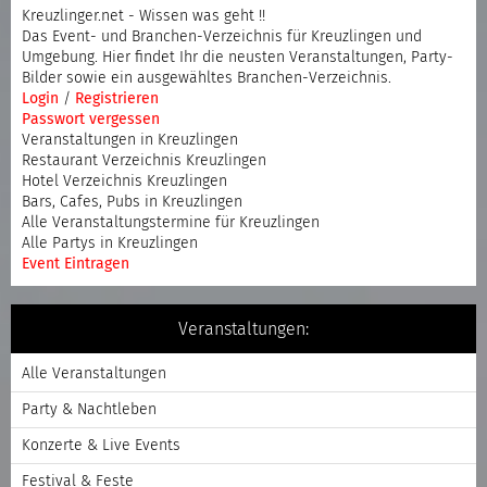
Kreuzlinger.net - Wissen was geht !!
Das Event- und Branchen-Verzeichnis für Kreuzlingen und
Umgebung. Hier findet Ihr die neusten Veranstaltungen, Party-
Bilder sowie ein ausgewähltes Branchen-Verzeichnis.
Login
/
Registrieren
Passwort vergessen
Veranstaltungen in Kreuzlingen
Restaurant Verzeichnis Kreuzlingen
Hotel Verzeichnis Kreuzlingen
Bars, Cafes, Pubs in Kreuzlingen
Alle Veranstaltungstermine für Kreuzlingen
Alle Partys in Kreuzlingen
Event Eintragen
Veranstaltungen:
Alle Veranstaltungen
Party & Nachtleben
Konzerte & Live Events
Festival & Feste