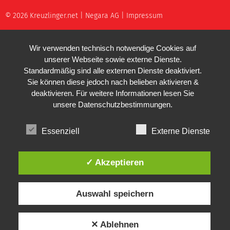
© 2026 Kreuzlinger.net |
Negara AG
|
Impressum
Wir verwenden technisch notwendige Cookies auf
unserer Webseite sowie externe Dienste.
Standardmäßig sind alle externen Dienste deaktiviert.
Sie können diese jedoch nach belieben aktivieren &
deaktivieren. Für weitere Informationen lesen Sie
unsere
Datenschutzbestimmungen
.
Essenziell
Externe Dienste
✓ Akzeptieren
Auswahl speichern
✕ Ablehnen