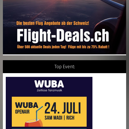
Top Event: