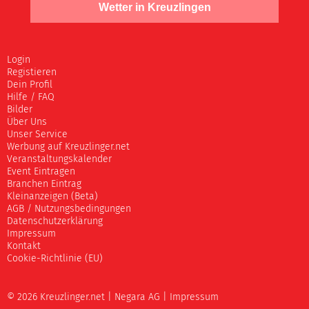
Wetter in Kreuzlingen
Login
Registieren
Dein Profil
Hilfe / FAQ
Bilder
Über Uns
Unser Service
Werbung auf Kreuzlinger.net
Veranstaltungskalender
Event Eintragen
Branchen Eintrag
Kleinanzeigen (Beta)
AGB / Nutzungsbedingungen
Datenschutzerklärung
Impressum
Kontakt
Cookie-Richtlinie (EU)
© 2026 Kreuzlinger.net |
Negara AG
|
Impressum