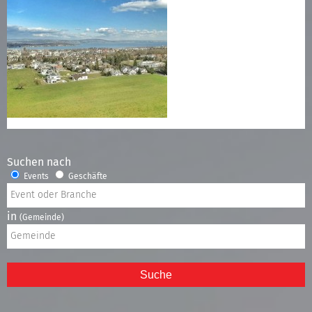
Suchen nach
Events
Geschäfte
in
(Gemeinde)
Suche