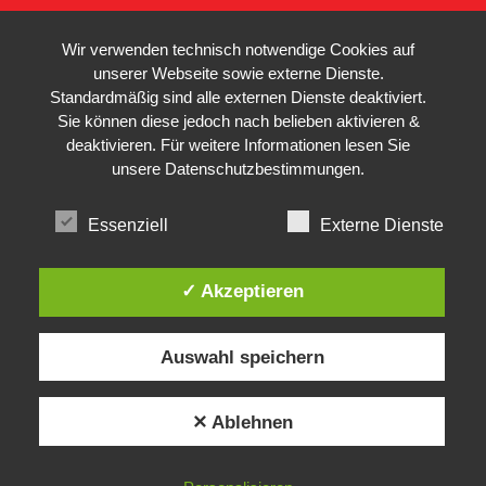
Wir verwenden technisch notwendige Cookies auf
unserer Webseite sowie externe Dienste.
Standardmäßig sind alle externen Dienste deaktiviert.
Sie können diese jedoch nach belieben aktivieren &
deaktivieren. Für weitere Informationen lesen Sie
unsere
Datenschutzbestimmungen
.
Essenziell
Externe Dienste
✓ Akzeptieren
Auswahl speichern
✕ Ablehnen