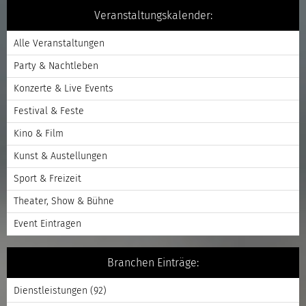
Veranstaltungskalender:
Alle Veranstaltungen
Party & Nachtleben
Konzerte & Live Events
Festival & Feste
Kino & Film
Kunst & Austellungen
Sport & Freizeit
Theater, Show & Bühne
Event Eintragen
Branchen Einträge:
Dienstleistungen
(92)