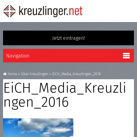
Jetzt eintragen!
Home
»
Über Kreuzlingen
»
EiCH_Media_Kreuzlingen_2016
EiCH_Media_Kreuzli
ngen_2016