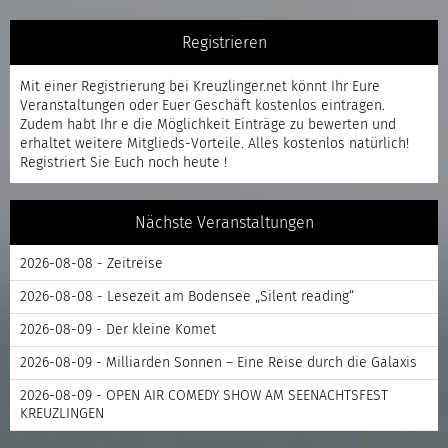
Registrieren
Mit einer
Registrierung
bei Kreuzlinger.net könnt Ihr Eure
Veranstaltungen oder Euer Geschäft kostenlos eintragen.
Zudem habt Ihr e die Möglichkeit Einträge zu bewerten und
erhaltet weitere Mitglieds-Vorteile. Alles kostenlos natürlich!
Registriert
Sie Euch noch heute !
Nächste Veranstaltungen
2026-08-08 - Zeitreise
2026-08-08 - Lesezeit am Bodensee „Silent reading“
2026-08-09 - Der kleine Komet
2026-08-09 - Milliarden Sonnen – Eine Reise durch die Galaxis
2026-08-09 - OPEN AIR COMEDY SHOW AM SEENACHTSFEST
KREUZLINGEN