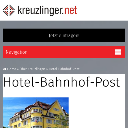
Jetzt eintragen!
Home
»
Über Kreuzlingen
»
Hotel-Bahnhof-Post
Hotel-Bahnhof-Post