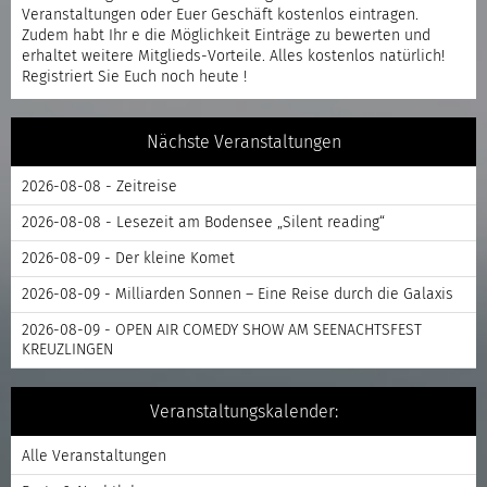
Veranstaltungen oder Euer Geschäft kostenlos eintragen.
Zudem habt Ihr e die Möglichkeit Einträge zu bewerten und
erhaltet weitere Mitglieds-Vorteile. Alles kostenlos natürlich!
Registriert
Sie Euch noch heute !
Nächste Veranstaltungen
2026-08-08 - Zeitreise
2026-08-08 - Lesezeit am Bodensee „Silent reading“
2026-08-09 - Der kleine Komet
2026-08-09 - Milliarden Sonnen – Eine Reise durch die Galaxis
2026-08-09 - OPEN AIR COMEDY SHOW AM SEENACHTSFEST
KREUZLINGEN
Veranstaltungskalender:
Alle Veranstaltungen