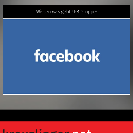
Wissen was geht ! FB Gruppe: