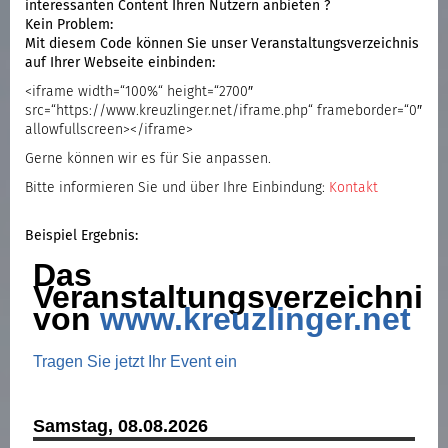
interessanten Content Ihren Nutzern anbieten ?
Kein Problem:
Mit diesem Code können Sie unser Veranstaltungsverzeichnis
auf Ihrer Webseite einbinden:
<iframe width=“100%“ height=“2700″
src=“https://www.kreuzlinger.net/iframe.php“ frameborder=“0″
allowfullscreen></iframe>
Gerne können wir es für Sie anpassen.
Bitte informieren Sie und über Ihre Einbindung:
Kontakt
Beispiel Ergebnis: