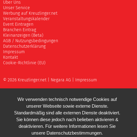
Über Uns
Unser Service
Werbung auf Kreuzlinger.net
Veranstaltungskalender
Event Eintragen
Branchen Eintrag
Kleinanzeigen (Beta)
AGB / Nutzungsbedingungen
Datenschutzerklärung
Impressum
Kontakt
Cookie-Richtlinie (EU)
© 2026 Kreuzlinger.net |
Negara AG
|
Impressum
Wir verwenden technisch notwendige Cookies auf
unserer Webseite sowie externe Dienste.
Standardmäßig sind alle externen Dienste deaktiviert.
Sie können diese jedoch nach belieben aktivieren &
deaktivieren. Für weitere Informationen lesen Sie
unsere
Datenschutzbestimmungen
.