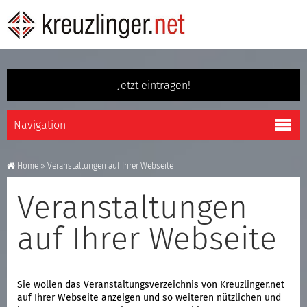
Jetzt eintragen!
Home
»
Veranstaltungen auf Ihrer Webseite
Veranstaltungen
auf Ihrer Webseite
Sie wollen das Veranstaltungsverzeichnis von Kreuzlinger.net
auf Ihrer Webseite anzeigen und so weiteren nützlichen und