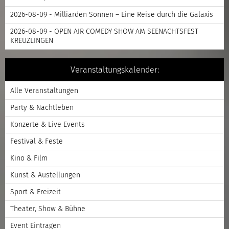
2026-08-09 - Milliarden Sonnen – Eine Reise durch die Galaxis
2026-08-09 - OPEN AIR COMEDY SHOW AM SEENACHTSFEST
KREUZLINGEN
Veranstaltungskalender:
Alle Veranstaltungen
Party & Nachtleben
Konzerte & Live Events
Festival & Feste
Kino & Film
Kunst & Austellungen
Sport & Freizeit
Theater, Show & Bühne
Event Eintragen