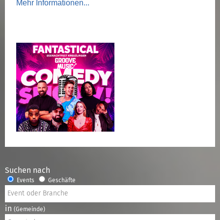
Suchen nach
Events
Geschäfte
in
(Gemeinde)