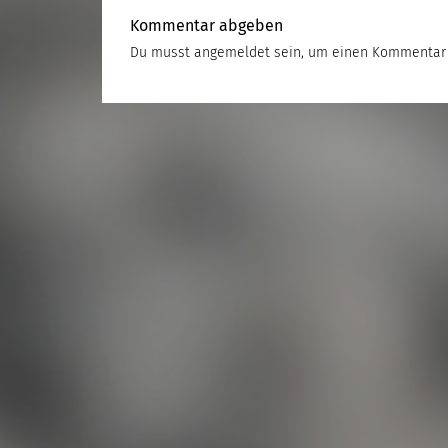
Kommentar abgeben
Du musst
angemeldet
sein, um einen Kommentar