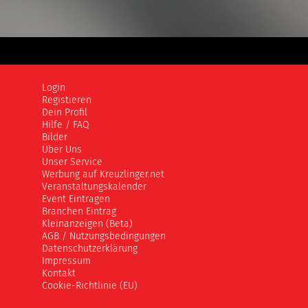
Login
Registieren
Dein Profil
Hilfe / FAQ
Bilder
Über Uns
Unser Service
Werbung auf Kreuzlinger.net
Veranstaltungskalender
Event Eintragen
Branchen Eintrag
Kleinanzeigen (Beta)
AGB / Nutzungsbedingungen
Datenschutzerklärung
Impressum
Kontakt
Cookie-Richtlinie (EU)