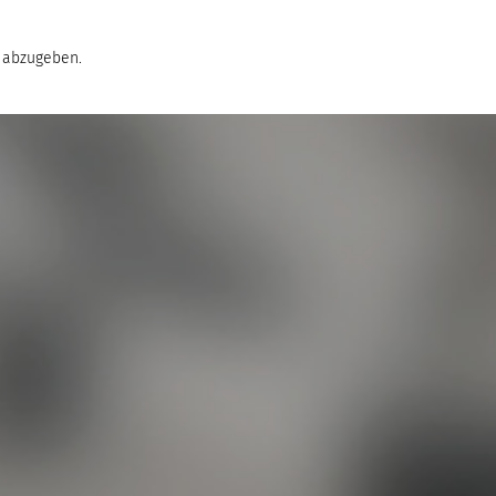
 abzugeben.