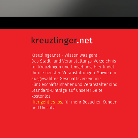
Kreuzlinger.net - Wissen was geht !
Das Stadt- und Veranstaltungs-Verzeichnis
für Kreuzlingen und Umgebung. Hier findet
Ihr die neusten Veranstaltungen. Sowie ein
ausgewähltes Geschäftsverzeichnis.
Für Geschäftsinhaber und Veranstalter sind
Standard-Einträge auf unserer Seite
kostenlos.
Hier geht es los
, für mehr Besucher, Kunden
und Umsatz!