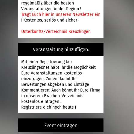
regelmäßig über die besten
Veranstaltungen in der Region !
Tragt Euch hier in unseren Newsletter ein
! Kostenlos, seriös und sicher !
Unterkunfts-Verzeichnis Kreuzlingen
Veranstaltung hinzufügen:
Mit einer
Registrierung
bei
Kreuzlinger.net habt Ihr die Möglichkeit
Eure Veranstaltungen kostenlos
einzutragen. Zudem könnt Ihr
Bewertungen abgeben und Einträge
Kommentieren: Auch könnt Ihr Eure Firma
in unserem Brachen-Verzeichnis
kostenlos eintragen !
Registriere
dich noch heute !
Event eintragen