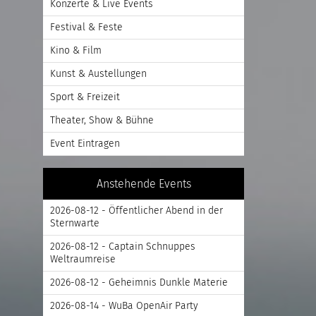
Konzerte & Live Events
Festival & Feste
Kino & Film
Kunst & Austellungen
Sport & Freizeit
Theater, Show & Bühne
Event Eintragen
Anstehende Events
2026-08-12 - Öffentlicher Abend in der
Sternwarte
2026-08-12 - Captain Schnuppes
Weltraumreise
2026-08-12 - Geheimnis Dunkle Materie
2026-08-14 - WuBa OpenAir Party