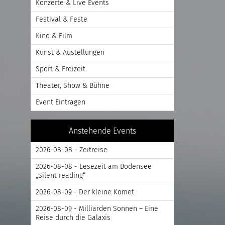
Konzerte & Live Events
Festival & Feste
Kino & Film
Kunst & Austellungen
Sport & Freizeit
Theater, Show & Bühne
Event Eintragen
Anstehende Events
2026-08-08 - Zeitreise
2026-08-08 - Lesezeit am Bodensee
„Silent reading“
2026-08-09 - Der kleine Komet
2026-08-09 - Milliarden Sonnen – Eine
Reise durch die Galaxis