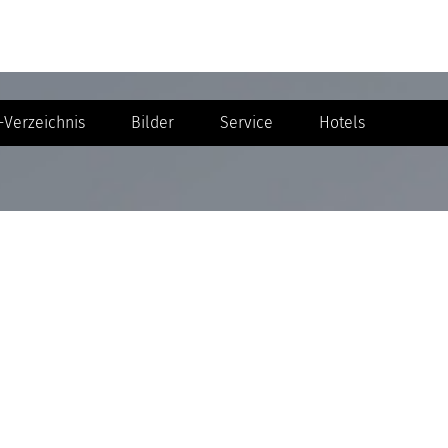
Verzeichnis
Bilder
Service
Hotels