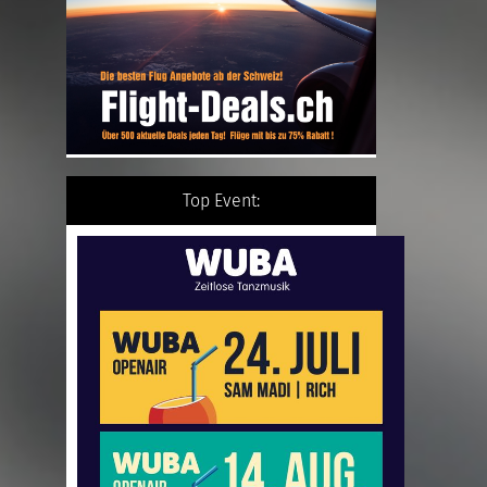
Top Event: