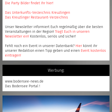
Die Party Bilder findet Ihr hier!
Das Unterkunfts-Verzeichnis Kreuzlingen
Das Kreuzlinger Restaurant-Verzeichnis
Unser Newsletter informiert Euch regelmäßig über die besten
Veranstaltungen in der Region!
Tragt Euch in unseren
Newsletter ein
!
Kostenlos, seriös und sicher!
Fehlt noch ein Event in unserer Datenbank?
Hier
könnt ihr
unserer Redaktion einen Tipp geben und einen
Event kostenlos
eintragen
!
Werbung:
www.bodensee-news.de
Das Bodensee Portal !