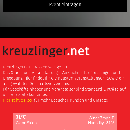
Event eintragen
Kreuzlinger.net - Wissen was geht !
Das Stadt- und Veranstaltungs-Verzeichnis für Kreuzlingen und
Umgebung. Hier findet Ihr die neusten Veranstaltungen. Sowie ein
ausgewähltes Geschäftsverzeichnis.
Für Geschäftsinhaber und Veranstalter sind Standard-Einträge auf
unserer Seite kostenlos.
Hier geht es los
, für mehr Besucher, Kunden und Umsatz!
31°C
Wind: 7mph E
Clear Skies
Humidity: 31%