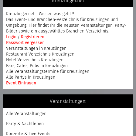
Kreuzlinger.net
Kreuzlinger.net - Wissen was geht !!
Das Event- und Branchen-Verzeichnis für Kreuzlingen und
Umgebung. Hier findet Ihr die neusten Veranstaltungen, Party-
Bilder sowie ein ausgewähltes Branchen-Verzeichnis.
Login
/
Registrieren
Passwort vergessen
Veranstaltungen in Kreuzlingen
Restaurant Verzeichnis Kreuzlingen
Hotel Verzeichnis Kreuzlingen
Bars, Cafes, Pubs in Kreuzlingen
Alle Veranstaltungstermine für Kreuzlingen
Alle Partys in Kreuzlingen
Event Eintragen
Veranstaltungen:
Alle Veranstaltungen
Party & Nachtleben
Konzerte & Live Events