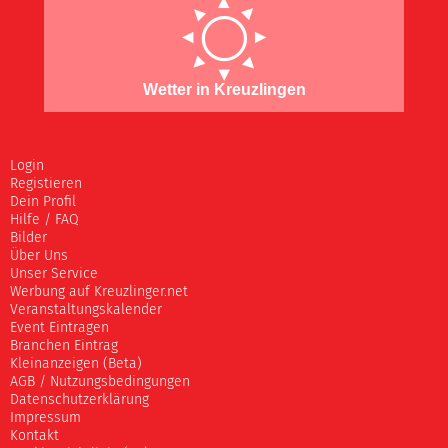
Wetter in Kreuzlingen
Login
Registieren
Dein Profil
Hilfe / FAQ
Bilder
Über Uns
Unser Service
Werbung auf Kreuzlinger.net
Veranstaltungskalender
Event Eintragen
Branchen Eintrag
Kleinanzeigen (Beta)
AGB / Nutzungsbedingungen
Datenschutzerklärung
Impressum
Kontakt