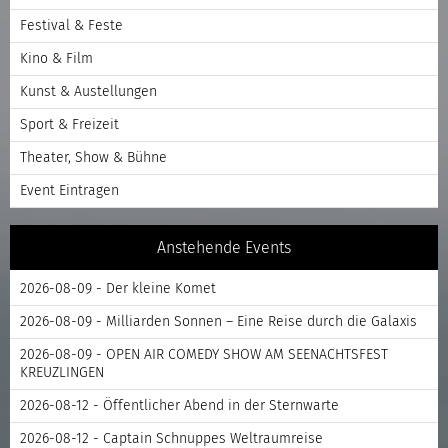
Festival & Feste
Kino & Film
Kunst & Austellungen
Sport & Freizeit
Theater, Show & Bühne
Event Eintragen
Anstehende Events
2026-08-09 - Der kleine Komet
2026-08-09 - Milliarden Sonnen – Eine Reise durch die Galaxis
2026-08-09 - OPEN AIR COMEDY SHOW AM SEENACHTSFEST
KREUZLINGEN
2026-08-12 - Öffentlicher Abend in der Sternwarte
2026-08-12 - Captain Schnuppes Weltraumreise