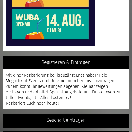
Registieren & Eintragen
Mit einer
Registrierung
bei kreuzlinger.net habt Ihr die
Möglichkeit Events und Unternehmen bei uns einzutragen.
Zudem könnt Ihr Bewertungen abgeben, Kleinanzeigen
eintragen und erhaltet Spezial-Angebote und Einladungen zu
tollen Events, etc. Alles kostenlos !
Registriert
Euch noch heute!
Geschäft eintragen