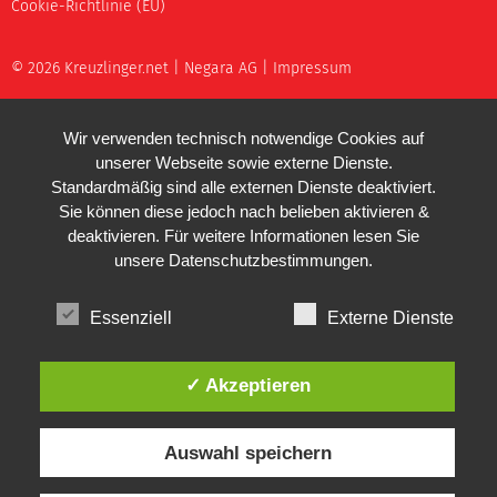
Cookie-Richtlinie (EU)
© 2026 Kreuzlinger.net |
Negara AG
|
Impressum
Wir verwenden technisch notwendige Cookies auf
unserer Webseite sowie externe Dienste.
Standardmäßig sind alle externen Dienste deaktiviert.
Sie können diese jedoch nach belieben aktivieren &
deaktivieren. Für weitere Informationen lesen Sie
unsere
Datenschutzbestimmungen
.
Essenziell
Externe Dienste
✓ Akzeptieren
Auswahl speichern