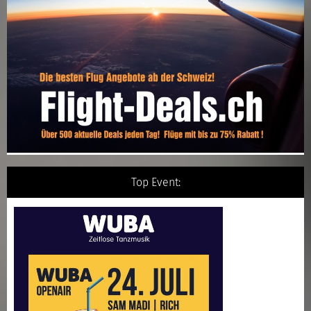
Top Event: