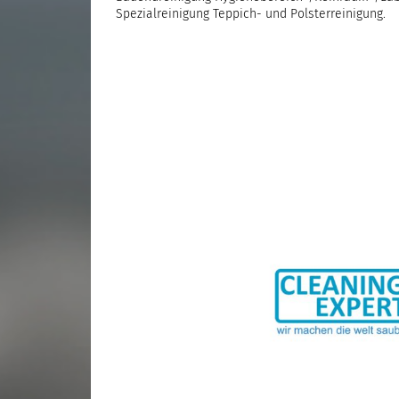
Spezialreinigung Teppich- und Polsterreinigung.