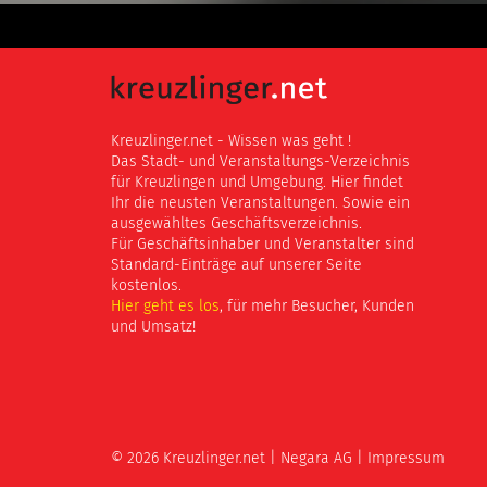
Kreuzlinger.net - Wissen was geht !
Das Stadt- und Veranstaltungs-Verzeichnis
für Kreuzlingen und Umgebung. Hier findet
Ihr die neusten Veranstaltungen. Sowie ein
ausgewähltes Geschäftsverzeichnis.
Für Geschäftsinhaber und Veranstalter sind
Standard-Einträge auf unserer Seite
kostenlos.
Hier geht es los
, für mehr Besucher, Kunden
und Umsatz!
© 2026 Kreuzlinger.net |
Negara AG
|
Impressum