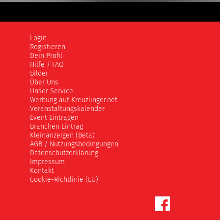
Login
Registieren
Dein Profil
Hilfe / FAQ
Bilder
Über Uns
Unser Service
Werbung auf Kreuzlinger.net
Veranstaltungskalender
Event Eintragen
Branchen Eintrag
Kleinanzeigen (Beta)
AGB / Nutzungsbedingungen
Datenschutzerklärung
Impressum
Kontakt
Cookie-Richtlinie (EU)