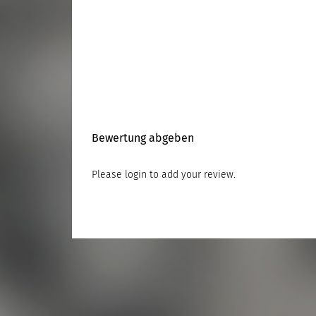
Bewertung abgeben
Please
login
to add your review.