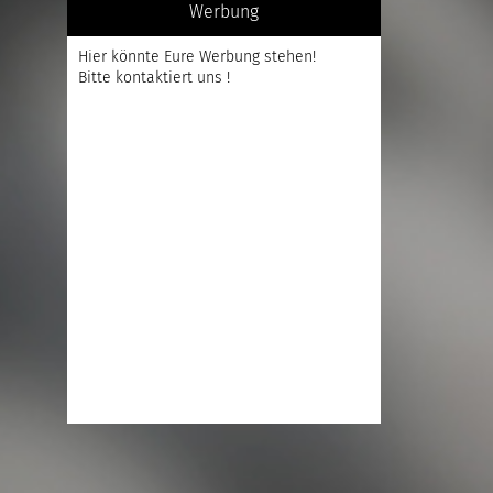
Werbung
Hier könnte Eure Werbung stehen!
Bitte kontaktiert uns !