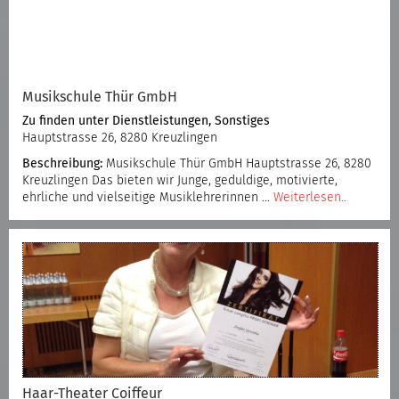
Musikschule Thür GmbH
Zu finden unter
Dienstleistungen
,
Sonstiges
Hauptstrasse 26, 8280 Kreuzlingen
Beschreibung:
Musikschule Thür GmbH Hauptstrasse 26, 8280
Kreuzlingen Das bieten wir Junge, geduldige, motivierte,
ehrliche und vielseitige Musiklehrerinnen
…
Weiterlesen..
Haar-Theater Coiffeur