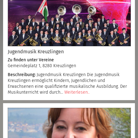
Jugendmusik Kreuzlingen
Zu finden unter
Vereine
Gemeindeplatz 1, 8280 Kreuzlingen
Beschreibung:
Jugendmusik Kreuzlingen Die Jugendmusik
Kreuzlingen ermöglicht Kindern, Jugendlichen und
Erwachsenen eine qualifizierte musikalische Ausbildung. Der
Musikunterricht wird durch…
Weiterlesen..