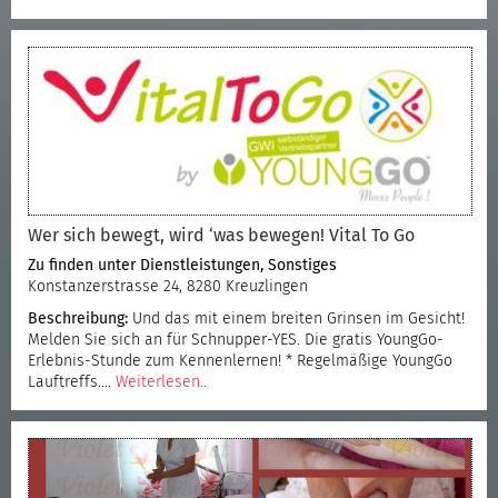
Wer sich bewegt, wird ‘was bewegen! Vital To Go
Zu finden unter
Dienstleistungen
,
Sonstiges
Konstanzerstrasse 24, 8280 Kreuzlingen
Beschreibung:
Und das mit einem breiten Grinsen im Gesicht!
Melden Sie sich an für Schnupper-YES. Die gratis YoungGo-
Erlebnis-Stunde zum Kennenlernen! * Regelmäßige YoungGo
Lauftreffs.…
Weiterlesen..