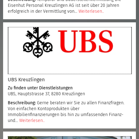
Eisenhut Personal Kreuzlingen AG ist seit über 20 Jahren
erfolgreich in der Vermittlung von…
Weiterlesen..
UBS Kreuzlingen
Zu finden unter
Dienstleistungen
UBS, Hauptstrasse 37, 8280 Kreuzlingen
Beschreibung:
Gerne beraten wir Sie zu allen Finanzfragen.
Von einfachen Kontoprodukten über
Immobilienfinanzierungen bis hin zu umfassenden Finanz-
und…
Weiterlesen..