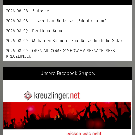
2026-08-08 - Zeitreise
2026-08-08 - Lesezeit am Bodensee „Silent reading“
2026-08-09 - Der kleine Komet
2026-08-09 - Milliarden Sonnen – Eine Reise durch die Galaxis
2026-08-09 - OPEN AIR COMEDY SHOW AM SEENACHTSFEST
KREUZLINGEN
Unsere Facebook Gruppe: