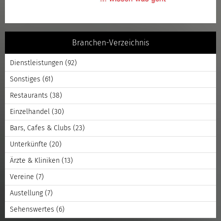
Branchen-Verzeichnis
Dienstleistungen
(92)
Sonstiges
(61)
Restaurants
(38)
Einzelhandel
(30)
Bars, Cafes & Clubs
(23)
Unterkünfte
(20)
Ärzte & Kliniken
(13)
Vereine
(7)
Austellung
(7)
Sehenswertes
(6)