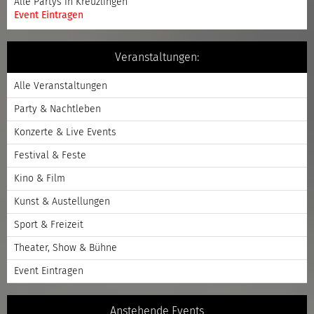
Alle Partys in Kreuzlingen
Event Eintragen
Veranstaltungen:
Alle Veranstaltungen
Party & Nachtleben
Konzerte & Live Events
Festival & Feste
Kino & Film
Kunst & Austellungen
Sport & Freizeit
Theater, Show & Bühne
Event Eintragen
Anstehende Events