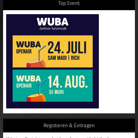
Top Event:
Registieren & Eintragen