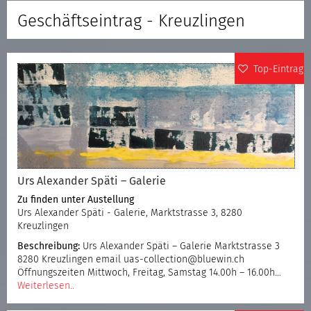
Geschäftseintrag - Kreuzlingen
Top-Eintrag
Urs Alexander Späti – Galerie
Zu finden unter
Austellung
Urs Alexander Späti - Galerie, Marktstrasse 3, 8280
Kreuzlingen
Beschreibung:
Urs Alexander Späti – Galerie Marktstrasse 3
8280 Kreuzlingen email uas-collection@bluewin.ch
Öffnungszeiten Mittwoch, Freitag, Samstag 14.00h – 16.00h…
Weiterlesen..