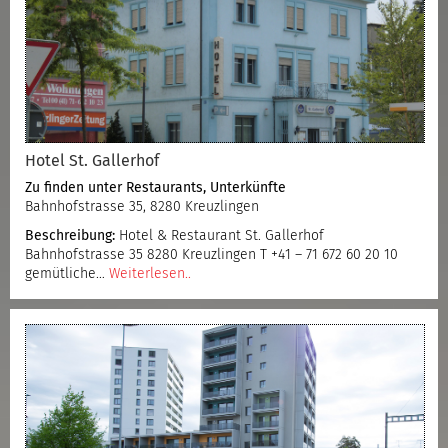
Hotel St. Gallerhof
Zu finden unter
Restaurants
,
Unterkünfte
Bahnhofstrasse 35, 8280 Kreuzlingen
Beschreibung:
Hotel & Restaurant St. Gallerhof
Bahnhofstrasse 35 8280 Kreuzlingen T +41 – 71 672 60 20 10
gemütliche…
Weiterlesen..