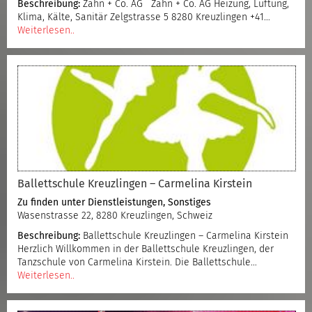
Beschreibung:
Zahn + Co. AG Zahn + Co. AG Heizung, Lüftung,
Klima, Kälte, Sanitär Zelgstrasse 5 8280 Kreuzlingen +41…
Weiterlesen..
Ballettschule Kreuzlingen – Carmelina Kirstein
Zu finden unter
Dienstleistungen
,
Sonstiges
Wasenstrasse 22, 8280 Kreuzlingen, Schweiz
Beschreibung:
Ballettschule Kreuzlingen – Carmelina Kirstein
Herzlich Willkommen in der Ballettschule Kreuzlingen, der
Tanzschule von Carmelina Kirstein. Die Ballettschule…
Weiterlesen..