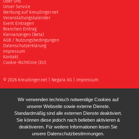
Über Uns
Unser Service
Werbung auf Kreuzlinger.net
Veranstaltungskalender
Event Eintragen
Branchen Eintrag
Kleinanzeigen (Beta)
AGB / Nutzungsbedingungen
Datenschutzerklärung
Impressum
Kontakt
Cookie-Richtlinie (EU)
© 2026 Kreuzlinger.net |
Negara AG
|
Impressum
Wir verwenden technisch notwendige Cookies auf
unserer Webseite sowie externe Dienste.
Standardmäßig sind alle externen Dienste deaktiviert.
Sie können diese jedoch nach belieben aktivieren &
deaktivieren. Für weitere Informationen lesen Sie
unsere
Datenschutzbestimmungen
.