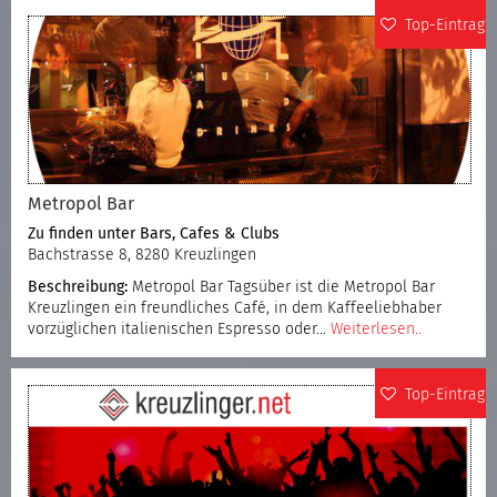
Top-Eintrag
Metropol Bar
Zu finden unter
Bars, Cafes & Clubs
Bachstrasse 8, 8280 Kreuzlingen
Beschreibung:
Metropol Bar Tagsüber ist die Metropol Bar
Kreuzlingen ein freundliches Café, in dem Kaffeeliebhaber
vorzüglichen italienischen Espresso oder…
Weiterlesen..
Top-Eintrag