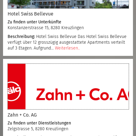
Hotel Swiss Bellevue
Zu finden unter
Unterkünfte
Konstanzerstrasse 15, 8280 Kreuzlingen
Beschreibung:
Hotel Swiss Bellevue Das Hotel Swiss Bellevue
verfügt über 12 grosszügig ausgestattete Apartments verteilt
auf 3 Etagen. Aufgrund…
Weiterlesen..
Zahn + Co. AG
Zu finden unter
Dienstleistungen
Zelgstrasse 5, 8280 Kreuzlingen