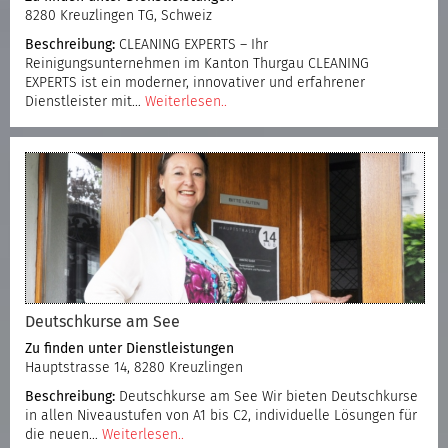
8280 Kreuzlingen TG, Schweiz
Beschreibung:
CLEANING EXPERTS – Ihr
Reinigungsunternehmen im Kanton Thurgau CLEANING
EXPERTS ist ein moderner, innovativer und erfahrener
Dienstleister mit…
Weiterlesen..
Deutschkurse am See
Zu finden unter
Dienstleistungen
Hauptstrasse 14, 8280 Kreuzlingen
Beschreibung:
Deutschkurse am See Wir bieten Deutschkurse
in allen Niveaustufen von A1 bis C2, individuelle Lösungen für
die neuen…
Weiterlesen..