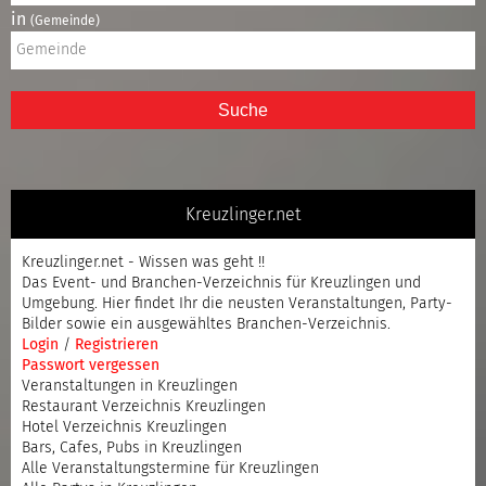
in
(Gemeinde)
Suche
Kreuzlinger.net
Kreuzlinger.net - Wissen was geht !!
Das Event- und Branchen-Verzeichnis für Kreuzlingen und
Umgebung. Hier findet Ihr die neusten Veranstaltungen, Party-
Bilder sowie ein ausgewähltes Branchen-Verzeichnis.
Login
/
Registrieren
Passwort vergessen
Veranstaltungen in Kreuzlingen
Restaurant Verzeichnis Kreuzlingen
Hotel Verzeichnis Kreuzlingen
Bars, Cafes, Pubs in Kreuzlingen
Alle Veranstaltungstermine für Kreuzlingen