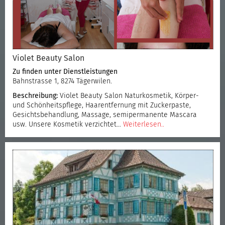
Violet Beauty Salon
Zu finden unter
Dienstleistungen
Bahnstrasse 1, 8274 Tägerwilen.
Beschreibung:
Violet Beauty Salon Naturkosmetik, Körper-
und Schönheitspflege, Haarentfernung mit Zuckerpaste,
Gesichtsbehandlung, Massage, semipermanente Mascara
usw. Unsere Kosmetik verzichtet…
Weiterlesen..