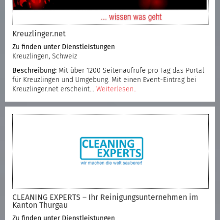
Kreuzlinger.net
Zu finden unter
Dienstleistungen
Kreuzlingen, Schweiz
Beschreibung:
Mit über 1200 Seitenaufrufe pro Tag das Portal
für Kreuzlingen und Umgebung. Mit einen Event-Eintrag bei
Kreuzlinger.net erscheint…
Weiterlesen..
CLEANING EXPERTS – Ihr Reinigungsunternehmen im
Kanton Thurgau
Zu finden unter
Dienstleistungen