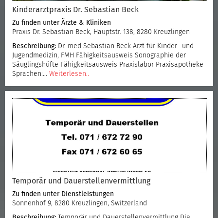
Kinderarztpraxis Dr. Sebastian Beck
Zu finden unter
Ärzte & Kliniken
Praxis Dr. Sebastian Beck, Hauptstr. 138, 8280 Kreuzlingen
Beschreibung:
Dr. med Sebastian Beck Arzt für Kinder- und
Jugendmedizin, FMH Fähigkeitsausweis Sonographie der
Säuglingshüfte Fähigkeitsausweis Praxislabor Praxisapotheke
Sprachen:…
Weiterlesen..
Temporär und Dauerstellenvermittlung
Zu finden unter
Dienstleistungen
Sonnenhof 9, 8280 Kreuzlingen, Switzerland
Beschreibung:
Temporär und Dauerstellenvermittlung Die