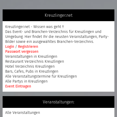
Kreuzlinger.net
Kreuzlinger.net - Wissen was geht !!
Das Event- und Branchen-Verzeichnis für Kreuzlingen und
Umgebung. Hier findet Ihr die neusten Veranstaltungen, Party-
Bilder sowie ein ausgewähltes Branchen-Verzeichnis.
Login
/
Registrieren
Passwort vergessen
Veranstaltungen in Kreuzlingen
Restaurant Verzeichnis Kreuzlingen
Hotel Verzeichnis Kreuzlingen
Bars, Cafes, Pubs in Kreuzlingen
Alle Veranstaltungstermine für Kreuzlingen
Alle Partys in Kreuzlingen
Event Eintragen
Veranstaltungen:
Alle Veranstaltungen