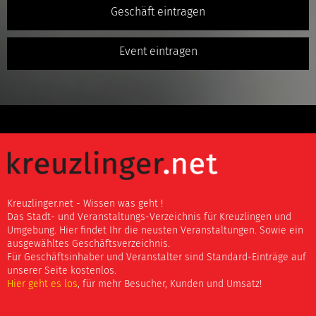
Geschäft eintragen
Event eintragen
Kreuzlinger.net - Wissen was geht !
Das Stadt- und Veranstaltungs-Verzeichnis für Kreuzlingen und
Umgebung. Hier findet Ihr die neusten Veranstaltungen. Sowie ein
ausgewähltes Geschäftsverzeichnis.
Für Geschäftsinhaber und Veranstalter sind Standard-Einträge auf
unserer Seite kostenlos.
Hier geht es los
, für mehr Besucher, Kunden und Umsatz!