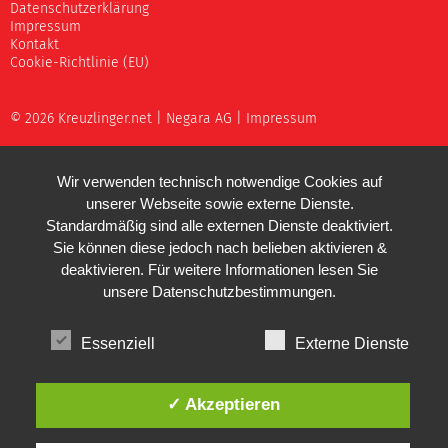
Datenschutzerklärung
Impressum
Kontakt
Cookie-Richtlinie (EU)
© 2026 Kreuzlinger.net |
Negara AG
|
Impressum
Wir verwenden technisch notwendige Cookies auf
unserer Webseite sowie externe Dienste.
Standardmäßig sind alle externen Dienste deaktiviert.
Sie können diese jedoch nach belieben aktivieren &
deaktivieren. Für weitere Informationen lesen Sie
unsere
Datenschutzbestimmungen
.
Essenziell
Externe Dienste
✓ Akzeptieren