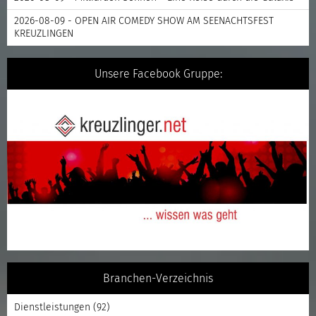
2026-08-09 - OPEN AIR COMEDY SHOW AM SEENACHTSFEST
KREUZLINGEN
Unsere Facebook Gruppe:
Branchen-Verzeichnis
Dienstleistungen
(92)