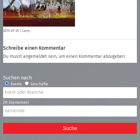
2015-07-25 |
Larry
Schreibe einen Kommentar
Du musst
angemeldet
sein, um einen Kommentar abzugeben.
Suchen nach
Events
Geschäfte
in
(Gemeinde)
Suche