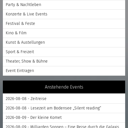
Party & Nachtleben
Konzerte & Live Events
Festival & Feste
Kino & Film
Kunst & Austellungen
Sport & Freizeit
Theater, Show & Bühne
Event Eintragen
Anstehende Events
2026-08-08 - Zeitreise
2026-08-08 - Lesezeit am Bodensee „Silent reading“
2026-08-09 - Der kleine Komet
2026-08-09 - Milliarden Sonnen – Eine Reise durch die Galaxis