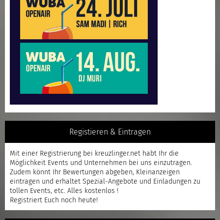
Registieren & Eintragen
Mit einer
Registrierung
bei kreuzlinger.net habt Ihr die
Möglichkeit Events und Unternehmen bei uns einzutragen.
Zudem könnt Ihr Bewertungen abgeben, Kleinanzeigen
eintragen und erhaltet Spezial-Angebote und Einladungen zu
tollen Events, etc. Alles kostenlos !
Registriert
Euch noch heute!