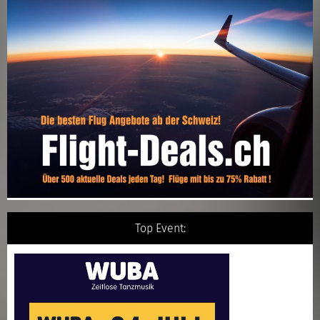
Top Event: