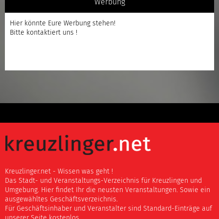
Werbung
Hier könnte Eure Werbung stehen!
Bitte kontaktiert uns !
Kreuzlinger.net - Wissen was geht !
Das Stadt- und Veranstaltungs-Verzeichnis für Kreuzlingen und
Umgebung. Hier findet Ihr die neusten Veranstaltungen. Sowie ein
ausgewähltes Geschäftsverzeichnis.
Für Geschäftsinhaber und Veranstalter sind Standard-Einträge auf
unserer Seite kostenlos.