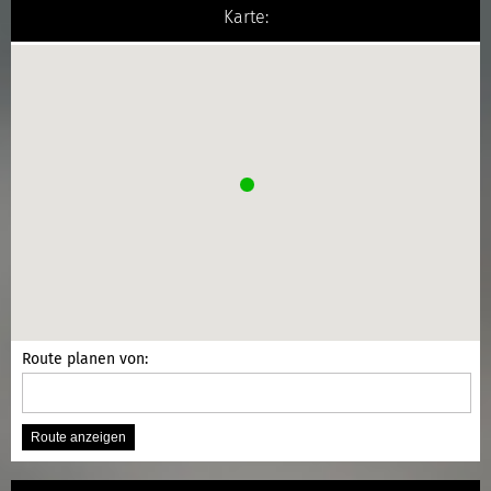
Karte:
Route planen von: