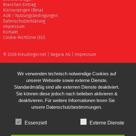
Branchen Eintrag
Kleinanzeigen (Beta)
AGB / Nutzungsbedingungen
Datenschutzerklärung
Impressum
Kontakt
Cookie-Richtlinie (EU)
© 2026 Kreuzlinger.net |
Negara AG
|
Impressum
Wir verwenden technisch notwendige Cookies auf
unserer Webseite sowie externe Dienste.
Standardmäßig sind alle externen Dienste deaktiviert.
Sie können diese jedoch nach belieben aktivieren &
deaktivieren. Für weitere Informationen lesen Sie
unsere
Datenschutzbestimmungen
.
Essenziell
Externe Dienste