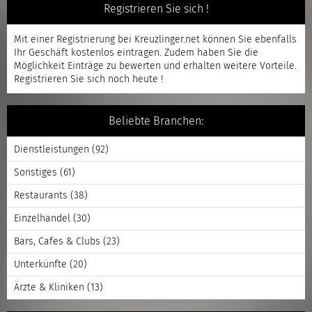
Registrieren Sie sich !
Mit einer
Registrierung
bei Kreuzlinger.net können Sie ebenfalls
Ihr Geschäft kostenlos eintragen. Zudem haben Sie die
Möglichkeit Einträge zu bewerten und erhalten weitere Vorteile.
Registrieren
Sie sich noch heute !
Beliebte Branchen:
Dienstleistungen
(92)
Sonstiges
(61)
Restaurants
(38)
Einzelhandel
(30)
Bars, Cafes & Clubs
(23)
Unterkünfte
(20)
Ärzte & Kliniken
(13)