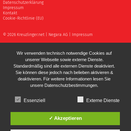
Datenschutzerklärung
Impressum
Kontakt
Cookie-Richtlinie (EU)
© 2026 Kreuzlinger.net |
Negara AG
|
Impressum
Wir verwenden technisch notwendige Cookies auf
unserer Webseite sowie externe Dienste.
Standardmäßig sind alle externen Dienste deaktiviert.
Sie können diese jedoch nach belieben aktivieren &
deaktivieren. Für weitere Informationen lesen Sie
unsere
Datenschutzbestimmungen
.
Essenziell
Externe Dienste
✓ Akzeptieren