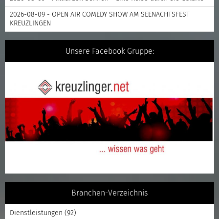
2026-08-09 - OPEN AIR COMEDY SHOW AM SEENACHTSFEST
KREUZLINGEN
Unsere Facebook Gruppe:
Branchen-Verzeichnis
Dienstleistungen
(92)