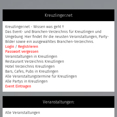
Kreuzlinger.net
Kreuzlinger.net - Wissen was geht !!
Das Event- und Branchen-Verzeichnis für Kreuzlingen und
Umgebung. Hier findet Ihr die neusten Veranstaltungen, Party-
Bilder sowie ein ausgewähltes Branchen-Verzeichnis.
Login
/
Registrieren
Passwort vergessen
Veranstaltungen in Kreuzlingen
Restaurant Verzeichnis Kreuzlingen
Hotel Verzeichnis Kreuzlingen
Bars, Cafes, Pubs in Kreuzlingen
Alle Veranstaltungstermine für Kreuzlingen
Alle Partys in Kreuzlingen
Event Eintragen
Veranstaltungen:
Alle Veranstaltungen