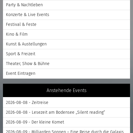
Party & Nachtleben
Konzerte & Live Events
Festival & Feste
Kino & Film
Kunst & Austellungen
Sport & Freizeit
Theater, Show & Bühne
Event Eintragen
Anstehende Events
2026-08-08 - Zeitreise
2026-08-08 - Lesezeit am Bodensee „Silent reading“
2026-08-09 - Der kleine Komet
2026-08-09 - Milliarden Sonnen – Eine Reise durch die Galaxis