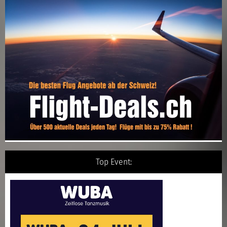
Top Event: