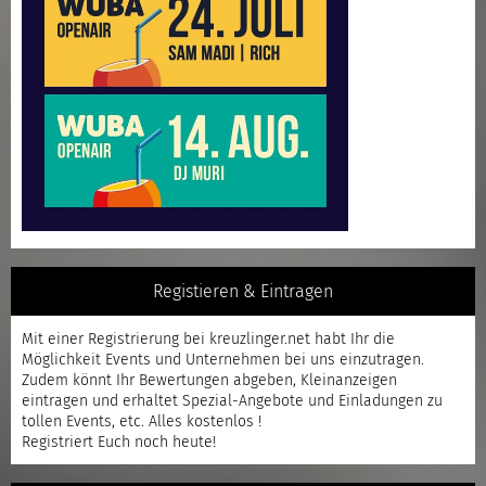
Registieren & Eintragen
Mit einer
Registrierung
bei kreuzlinger.net habt Ihr die
Möglichkeit Events und Unternehmen bei uns einzutragen.
Zudem könnt Ihr Bewertungen abgeben, Kleinanzeigen
eintragen und erhaltet Spezial-Angebote und Einladungen zu
tollen Events, etc. Alles kostenlos !
Registriert
Euch noch heute!