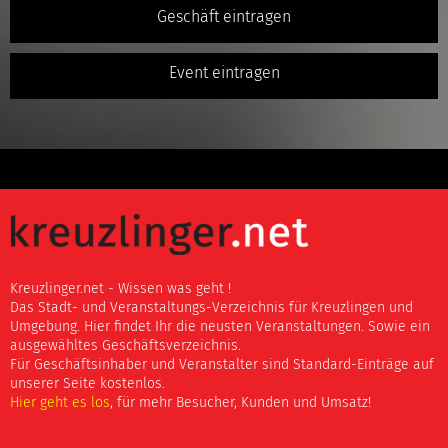
Geschäft eintragen
Event eintragen
Kreuzlinger.net - Wissen was geht !
Das Stadt- und Veranstaltungs-Verzeichnis für Kreuzlingen und
Umgebung. Hier findet Ihr die neusten Veranstaltungen. Sowie ein
ausgewähltes Geschäftsverzeichnis.
Für Geschäftsinhaber und Veranstalter sind Standard-Einträge auf
unserer Seite kostenlos.
Hier geht es los
, für mehr Besucher, Kunden und Umsatz!