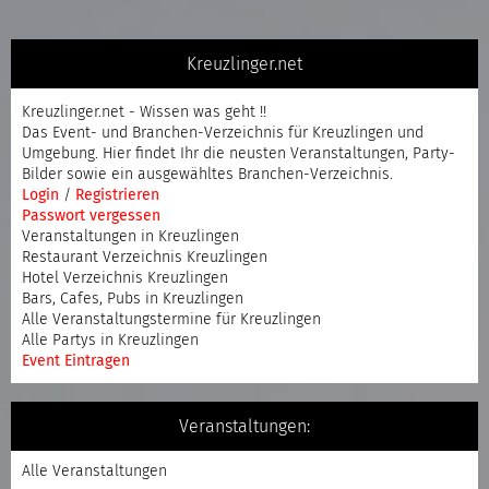
Kreuzlinger.net
Kreuzlinger.net - Wissen was geht !!
Das Event- und Branchen-Verzeichnis für Kreuzlingen und
Umgebung. Hier findet Ihr die neusten Veranstaltungen, Party-
Bilder sowie ein ausgewähltes Branchen-Verzeichnis.
Login
/
Registrieren
Passwort vergessen
Veranstaltungen in Kreuzlingen
Restaurant Verzeichnis Kreuzlingen
Hotel Verzeichnis Kreuzlingen
Bars, Cafes, Pubs in Kreuzlingen
Alle Veranstaltungstermine für Kreuzlingen
Alle Partys in Kreuzlingen
Event Eintragen
Veranstaltungen:
Alle Veranstaltungen