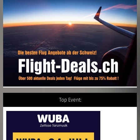
Top Event: