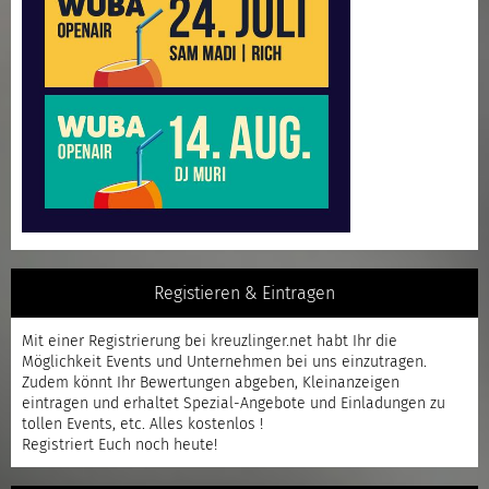
Registieren & Eintragen
Mit einer
Registrierung
bei kreuzlinger.net habt Ihr die
Möglichkeit Events und Unternehmen bei uns einzutragen.
Zudem könnt Ihr Bewertungen abgeben, Kleinanzeigen
eintragen und erhaltet Spezial-Angebote und Einladungen zu
tollen Events, etc. Alles kostenlos !
Registriert
Euch noch heute!