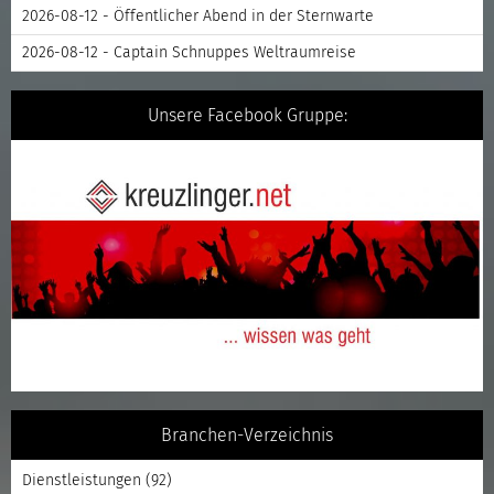
2026-08-12 - Öffentlicher Abend in der Sternwarte
2026-08-12 - Captain Schnuppes Weltraumreise
Unsere Facebook Gruppe:
Branchen-Verzeichnis
Dienstleistungen
(92)