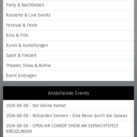
Party & Nachtleben
Konzerte & Live Events
Festival & Feste
Kino & Film
Kunst & Austellungen
Sport & Freizeit
Theater, Show & Bühne
Event Eintragen
Anstehende Events
2026-08-09 - Der kleine Komet
2026-08-09 - Milliarden Sonnen – Eine Reise durch die Galaxis
2026-08-09 - OPEN AIR COMEDY SHOW AM SEENACHTSFEST
KREUZLINGEN