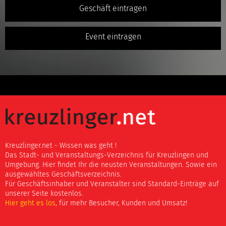
Geschäft eintragen
Event eintragen
Kreuzlinger.net - Wissen was geht !
Das Stadt- und Veranstaltungs-Verzeichnis für Kreuzlingen und
Umgebung. Hier findet Ihr die neusten Veranstaltungen. Sowie ein
ausgewähltes Geschäftsverzeichnis.
Für Geschäftsinhaber und Veranstalter sind Standard-Einträge auf
unserer Seite kostenlos.
Hier geht es los
, für mehr Besucher, Kunden und Umsatz!