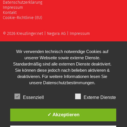
Datenschutzerklärung
Impressum
Kontakt
Cookie-Richtlinie (EU)
© 2026 Kreuzlinger.net |
Negara AG
|
Impressum
Wir verwenden technisch notwendige Cookies auf
unserer Webseite sowie externe Dienste.
Standardmäßig sind alle externen Dienste deaktiviert.
Sie können diese jedoch nach belieben aktivieren &
deaktivieren. Für weitere Informationen lesen Sie
unsere
Datenschutzbestimmungen
.
Essenziell
Externe Dienste
✓ Akzeptieren